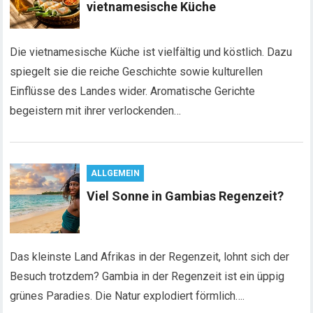
vietnamesische Küche
Die vietnamesische Küche ist vielfältig und köstlich. Dazu
spiegelt sie die reiche Geschichte sowie kulturellen
Einflüsse des Landes wider. Aromatische Gerichte
begeistern mit ihrer verlockenden…
ALLGEMEIN
Viel Sonne in Gambias Regenzeit?
Das kleinste Land Afrikas in der Regenzeit, lohnt sich der
Besuch trotzdem? Gambia in der Regenzeit ist ein üppig
grünes Paradies. Die Natur explodiert förmlich….