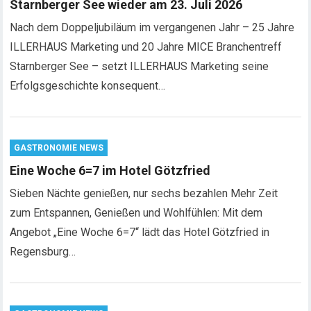
Starnberger See wieder am 23. Juli 2026
Nach dem Doppeljubiläum im vergangenen Jahr – 25 Jahre
ILLERHAUS Marketing und 20 Jahre MICE Branchentreff
Starnberger See – setzt ILLERHAUS Marketing seine
Erfolgsgeschichte konsequent…
GASTRONOMIE NEWS
Eine Woche 6=7 im Hotel Götzfried
Sieben Nächte genießen, nur sechs bezahlen Mehr Zeit
zum Entspannen, Genießen und Wohlfühlen: Mit dem
Angebot „Eine Woche 6=7“ lädt das Hotel Götzfried in
Regensburg…