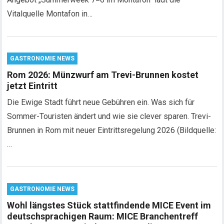
Vitalquelle Montafon in…
GASTRONOMIE NEWS
Rom 2026: Münzwurf am Trevi-Brunnen kostet
jetzt Eintritt
Die Ewige Stadt führt neue Gebühren ein. Was sich für
Sommer-Touristen ändert und wie sie clever sparen. Trevi-
Brunnen in Rom mit neuer Eintrittsregelung 2026 (Bildquelle:
…
GASTRONOMIE NEWS
Wohl längstes Stück stattfindende MICE Event im
deutschsprachigen Raum: MICE Branchentreff