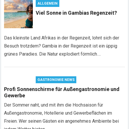
ALLGEMEIN
Viel Sonne in Gambias Regenzeit?
Das kleinste Land Afrikas in der Regenzeit, lohnt sich der
Besuch trotzdem? Gambia in der Regenzeit ist ein üppig
grünes Paradies. Die Natur explodiert förmlich….
GASTRONOMIE NEWS
Profi Sonnenschirme für Außengastronomie und
Gewerbe
Der Sommer naht, und mit ihm die Hochsaison für
Außengastronomie, Hotellerie und Gewerbeflächen im
Freien. Wer seinen Gästen ein angenehmes Ambiente bei