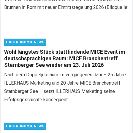
Brunnen in Rom mit neuer Eintrittsregelung 2026 (Bildquelle:
…
GASTRONOMIE NEWS
Wohl längstes Stück stattfindende MICE Event im
deutschsprachigen Raum: MICE Branchentreff
Starnberger See wieder am 23. Juli 2026
Nach dem Doppeljubiläum im vergangenen Jahr – 25 Jahre
ILLERHAUS Marketing und 20 Jahre MICE Branchentreff
Starnberger See – setzt ILLERHAUS Marketing seine
Erfolgsgeschichte konsequent…
GASTRONOMIE NEWS