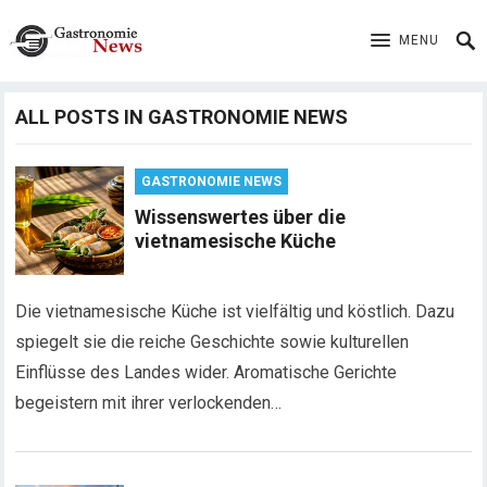
MENU
ALL POSTS IN GASTRONOMIE NEWS
GASTRONOMIE NEWS
Wissenswertes über die
vietnamesische Küche
Die vietnamesische Küche ist vielfältig und köstlich. Dazu
spiegelt sie die reiche Geschichte sowie kulturellen
Einflüsse des Landes wider. Aromatische Gerichte
begeistern mit ihrer verlockenden…