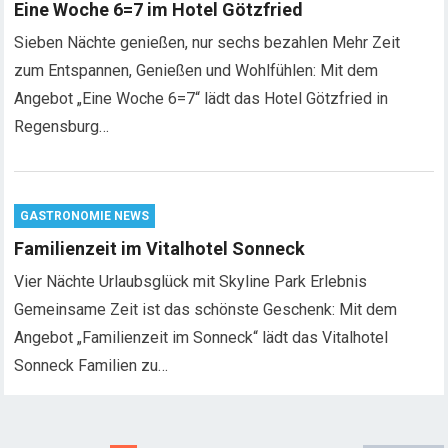
Eine Woche 6=7 im Hotel Götzfried
Sieben Nächte genießen, nur sechs bezahlen Mehr Zeit
zum Entspannen, Genießen und Wohlfühlen: Mit dem
Angebot „Eine Woche 6=7“ lädt das Hotel Götzfried in
Regensburg…
GASTRONOMIE NEWS
Familienzeit im Vitalhotel Sonneck
Vier Nächte Urlaubsglück mit Skyline Park Erlebnis
Gemeinsame Zeit ist das schönste Geschenk: Mit dem
Angebot „Familienzeit im Sonneck“ lädt das Vitalhotel
Sonneck Familien zu…