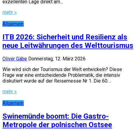
exzellenten Lage direkt am…
mehr »
Allgemein
ITB 2026: Sicherheit und Resilienz als
neue Leitwährungen des Welttourismus
Oliver Gäbe
Donnerstag, 12. März 2026
Wie wird sich der Tourismus der Welt entwickeln? Diese
Frage war eine entscheidende Problematik, die intensiv
diskutiert wurde auf der Reisemesse Nr 1. Die 60….
mehr »
Allgemein
Swinemünde boomt: Die Gastro-
Metropole der polnischen Ostsee