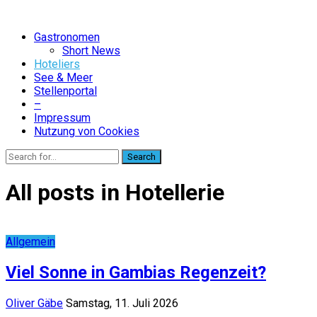
Gastronomen
Short News
Hoteliers
See & Meer
Stellenportal
–
Impressum
Nutzung von Cookies
Search
All posts in Hotellerie
Allgemein
Viel Sonne in Gambias Regenzeit?
Oliver Gäbe
Samstag, 11. Juli 2026