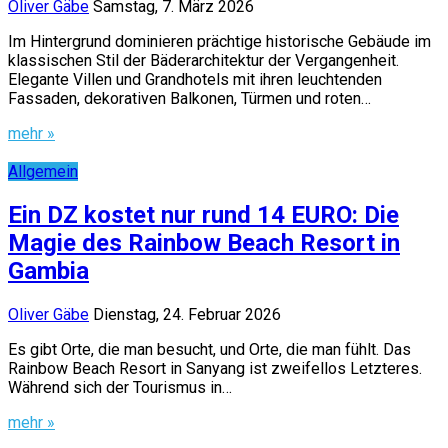
Oliver Gäbe
Samstag, 7. März 2026
Im Hintergrund dominieren prächtige historische Gebäude im
klassischen Stil der Bäderarchitektur der Vergangenheit.
Elegante Villen und Grandhotels mit ihren leuchtenden
Fassaden, dekorativen Balkonen, Türmen und roten…
mehr »
Allgemein
Ein DZ kostet nur rund 14 EURO: Die
Magie des Rainbow Beach Resort in
Gambia
Oliver Gäbe
Dienstag, 24. Februar 2026
Es gibt Orte, die man besucht, und Orte, die man fühlt. Das
Rainbow Beach Resort in Sanyang ist zweifellos Letzteres.
Während sich der Tourismus in…
mehr »