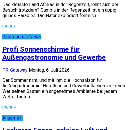
Das kleinste Land Afrikas in der Regenzeit, lohnt sich der
Besuch trotzdem? Gambia in der Regenzeit ist ein üppig
grünes Paradies. Die Natur explodiert förmlich….
mehr »
Gastronomie News
Profi Sonnenschirme für
Außengastronomie und Gewerbe
PR-Gateway
Montag, 6. Juli 2026
Der Sommer naht, und mit ihm die Hochsaison für
Außengastronomie, Hotellerie und Gewerbeflächen im Freien.
Wer seinen Gästen ein angenehmes Ambiente bei jedem
Wetter bieten…
mehr »
Allgemein