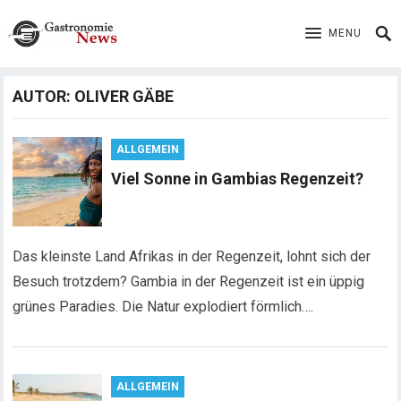
MENU
AUTOR:
OLIVER GÄBE
ALLGEMEIN
Viel Sonne in Gambias Regenzeit?
Das kleinste Land Afrikas in der Regenzeit, lohnt sich der
Besuch trotzdem? Gambia in der Regenzeit ist ein üppig
grünes Paradies. Die Natur explodiert förmlich….
ALLGEMEIN