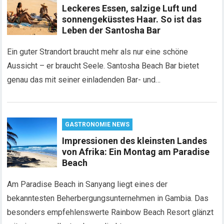
Leckeres Essen, salzige Luft und
sonnengeküsstes Haar. So ist das
Leben der Santosha Bar
Ein guter Strandort braucht mehr als nur eine schöne
Aussicht – er braucht Seele. Santosha Beach Bar bietet
genau das mit seiner einladenden Bar- und…
GASTRONOMIE NEWS
Impressionen des kleinsten Landes
von Afrika: Ein Montag am Paradise
Beach
Am Paradise Beach in Sanyang liegt eines der
bekanntesten Beherbergungsunternehmen in Gambia. Das
besonders empfehlenswerte Rainbow Beach Resort glänzt