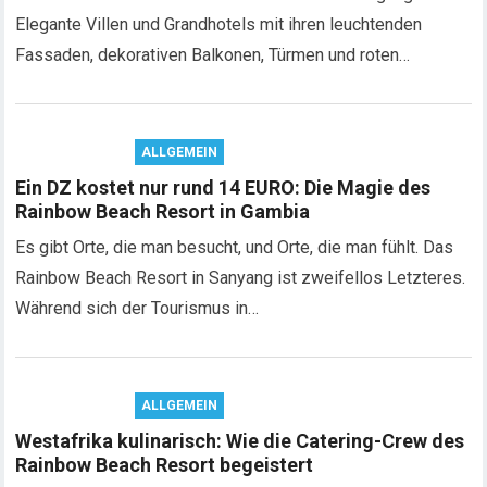
Elegante Villen und Grandhotels mit ihren leuchtenden
Fassaden, dekorativen Balkonen, Türmen und roten…
ALLGEMEIN
Ein DZ kostet nur rund 14 EURO: Die Magie des
Rainbow Beach Resort in Gambia
Es gibt Orte, die man besucht, und Orte, die man fühlt. Das
Rainbow Beach Resort in Sanyang ist zweifellos Letzteres.
Während sich der Tourismus in…
ALLGEMEIN
Westafrika kulinarisch: Wie die Catering-Crew des
Rainbow Beach Resort begeistert