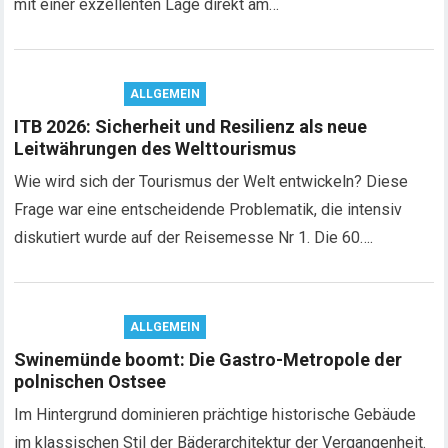
mit einer exzellenten Lage direkt am…
ALLGEMEIN
ITB 2026: Sicherheit und Resilienz als neue
Leitwährungen des Welttourismus
Wie wird sich der Tourismus der Welt entwickeln? Diese
Frage war eine entscheidende Problematik, die intensiv
diskutiert wurde auf der Reisemesse Nr 1. Die 60….
ALLGEMEIN
Swinemünde boomt: Die Gastro-Metropole der
polnischen Ostsee
Im Hintergrund dominieren prächtige historische Gebäude
im klassischen Stil der Bäderarchitektur der Vergangenheit.