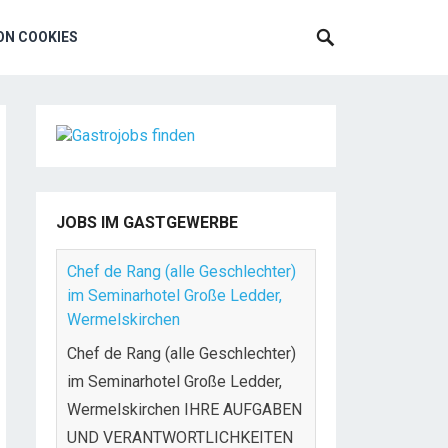
N COOKIES
JOBS IM GASTGEWERBE
Chef de Rang (alle Geschlechter)
im Seminarhotel Große Ledder,
Wermelskirchen
Chef de Rang (alle Geschlechter)
im Seminarhotel Große Ledder,
Wermelskirchen IHRE AUFGABEN
UND VERANTWORTLICHKEITEN