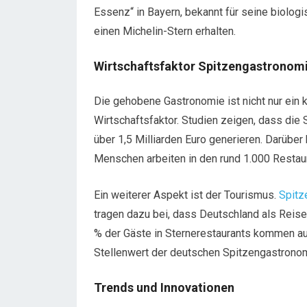
Essenz“ in Bayern, bekannt für seine biolo
einen Michelin-Stern erhalten.
Wirtschaftsfaktor Spitzengastronom
Die gehobene Gastronomie ist nicht nur ein k
Wirtschaftsfaktor. Studien zeigen, dass die 
über 1,5 Milliarden Euro generieren. Darüber
Menschen arbeiten in den rund 1.000 Resta
Ein weiterer Aspekt ist der Tourismus.
Spitz
tragen dazu bei, dass Deutschland als Reisez
% der Gäste in Sternerestaurants kommen aus
Stellenwert der deutschen Spitzengastronomi
Trends und Innovationen