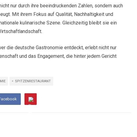
icht nur durch ihre beeindruckenden Zahlen, sondern auch
zeugt. Mit ihrem Fokus auf Qualität, Nachhaltigkeit und
nationale kulinarische Szene. Gleichzeitig bleibt sie ein
irtschaftlandschaft.
r die deutsche Gastronomie entdeckt, erlebt nicht nur
enschaft und das Engagement, die hinter jedem Gericht
MIE
SPITZENRESTAURANT
 Facebook