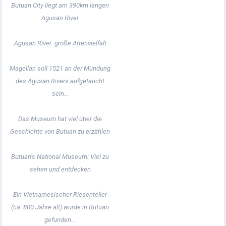
Butuan City liegt am 390km langen
Agusan River
Agusan River: große Artenvielfalt
Magellan soll 1521 an der Mündung
des Agusan Rivers aufgetaucht
sein…
Das Museum hat viel über die
Geschichte von Butuan zu erzählen
Butuan’s National Museum: Viel zu
sehen und entdecken
Ein Vietnamesischer Riesenteller
(ca. 800 Jahre alt) wurde in Butuan
gefunden…