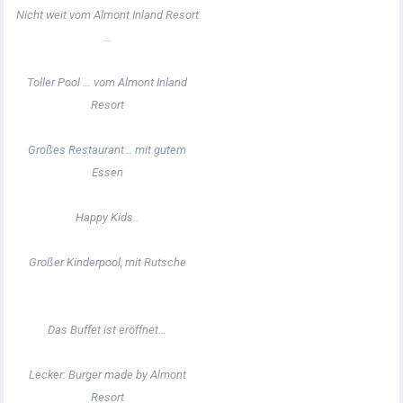
Nicht weit vom Almont Inland Resort
…
Toller Pool … vom Almont Inland
Resort
Großes Restaurant .. mit gutem
Essen
Happy Kids..
Großer Kinderpool, mit Rutsche
Das Buffet ist eröffnet…
Lecker: Burger made by Almont
Resort