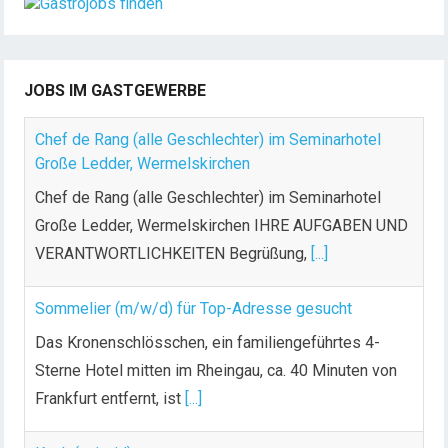
JOBS IM GASTGEWERBE
Chef de Rang (alle Geschlechter) im Seminarhotel
Große Ledder, Wermelskirchen
Chef de Rang (alle Geschlechter) im Seminarhotel
Große Ledder, Wermelskirchen IHRE AUFGABEN UND
VERANTWORTLICHKEITEN Begrüßung,
[...]
Sommelier (m/w/d) für Top-Adresse gesucht
Das Kronenschlösschen, ein familiengeführtes 4-
Sterne Hotel mitten im Rheingau, ca. 40 Minuten von
Frankfurt entfernt, ist
[...]