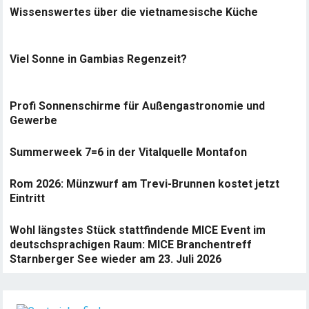
Wissenswertes über die vietnamesische Küche
Viel Sonne in Gambias Regenzeit?
Profi Sonnenschirme für Außengastronomie und
Gewerbe
Summerweek 7=6 in der Vitalquelle Montafon
Rom 2026: Münzwurf am Trevi-Brunnen kostet jetzt
Eintritt
Wohl längstes Stück stattfindende MICE Event im
deutschsprachigen Raum: MICE Branchentreff
Starnberger See wieder am 23. Juli 2026