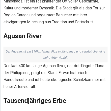
Mindanaos, ist ein faszinierender Ort voller Geschichte,
Kultur und moderner Dynamik. Die Stadt gilt als das Tor zur
Region Caraga und begeistert Besucher mit ihrer
einzigartigen Mischung aus Tradition und Fortschritt.
Agusan River
Der Agusan ist ein 390km langer Fluß in Mindanao und verfügt über eine
hohe Artenvielfalt
Der fast 400 km lange Agusan River, der drittlängste Fluss
der Philippinen, prägt die Stadt. Er war historisch
Handelsroute und ist heute ökologische Schatzkammer mit
hoher Artenvielfalt.
Tausendjähriges Erbe