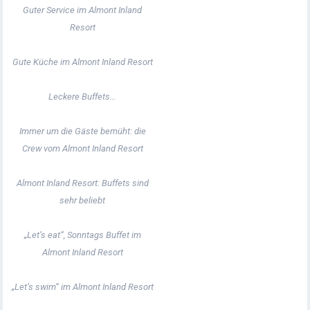
Guter Service im Almont Inland
Resort
Gute Küche im Almont Inland Resort
Leckere Buffets…
Immer um die Gäste bemüht: die
Crew vom Almont Inland Resort
Almont Inland Resort: Buffets sind
sehr beliebt
„Let’s eat“, Sonntags Buffet im
Almont Inland Resort
„Let’s swim“ im Almont Inland Resort