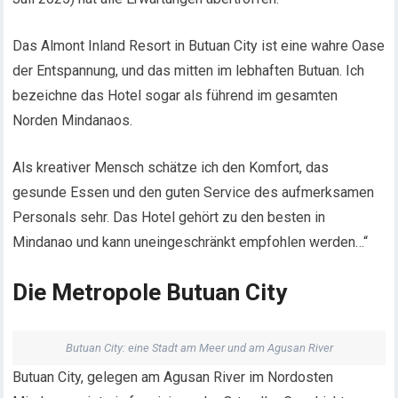
Das Almont Inland Resort in Butuan City ist eine wahre Oase
der Entspannung, und das mitten im lebhaften Butuan. Ich
bezeichne das Hotel sogar als führend im gesamten
Norden Mindanaos.
Als kreativer Mensch schätze ich den Komfort, das
gesunde Essen und den guten Service des aufmerksamen
Personals sehr. Das Hotel gehört zu den besten in
Mindanao und kann uneingeschränkt empfohlen werden…“
Die Metropole Butuan City
Butuan City: eine Stadt am Meer und am Agusan River
Butuan City, gelegen am Agusan River im Nordosten