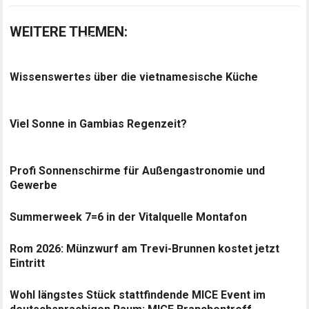
WEITERE THEMEN:
Wissenswertes über die vietnamesische Küche
Viel Sonne in Gambias Regenzeit?
Profi Sonnenschirme für Außengastronomie und
Gewerbe
Summerweek 7=6 in der Vitalquelle Montafon
Rom 2026: Münzwurf am Trevi-Brunnen kostet jetzt
Eintritt
Wohl längstes Stück stattfindende MICE Event im