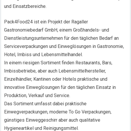
und Einsatzbereiche.
Pack4Food24 ist ein Projekt der Ragaller
Gastronomiebedarf GmbH, einem Großhandels- und
Dienstleistungsunternehmen für den täglichen Bedarf an
Serviceverpackungen und Einweglösungen in Gastronomie,
Hotel, Imbiss und Lebensmittelhandel.
In einem riesigen Sortiment finden Restaurants, Bars,
Imbissbetriebe, aber auch Lebensmittelhersteller,
Einzelhändler, Kantinen oder Hotels praktische und
innovative Einweglösungen für den täglichen Einsatz in
Produktion, Verkauf und Service.
Das Sortiment umfasst dabei praktische
Einwegverpackungen, moderne To Go Verpackungen,
günstiges Einweggeschirr aber auch qualitative
Hygieneartikel und Reinigungsmittel.