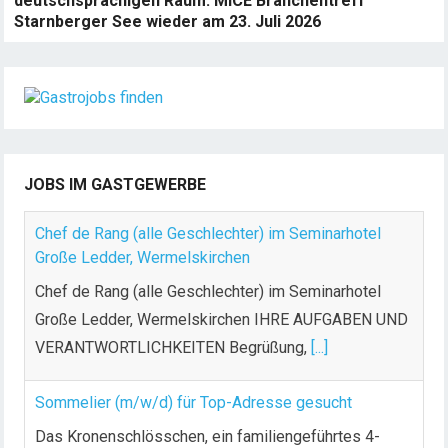
deutschsprachigen Raum: MICE Branchentreff
Starnberger See wieder am 23. Juli 2026
JOBS IM GASTGEWERBE
Chef de Rang (alle Geschlechter) im Seminarhotel
Große Ledder, Wermelskirchen
Chef de Rang (alle Geschlechter) im Seminarhotel
Große Ledder, Wermelskirchen IHRE AUFGABEN UND
VERANTWORTLICHKEITEN Begrüßung,
[...]
Sommelier (m/w/d) für Top-Adresse gesucht
Das Kronenschlösschen, ein familiengeführtes 4-