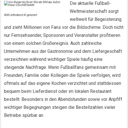
Die aktuelle Fußball-
Weltmeisterschaft sorgt
WM Lieferdienst KI generiert
weltweit für Begeisterung
und zieht Millionen von Fans vor die Bildschirme. Doch nicht
nur Fernsehsender, Sponsoren und Veranstalter profitieren
von einem solchen Großereignis. Auch zahlreiche
Unternehmen aus der Gastronomie und dem Liefergeschäft
verzeichnen während wichtiger Spiele häufig eine
steigende Nachfrage. Wenn Fußballfans gemeinsam mit
Freunden, Familie oder Kollegen die Spiele verfolgen, wird
oftmals auf das eigene Kochen verzichtet und stattdessen
bequem beim Lieferdienst oder im lokalen Restaurant
bestellt. Besonders in den Abendstunden sowie vor Anpfiff
wichtiger Begegnungen steigen die Bestellzahlen vieler
Betriebe spürbar an.