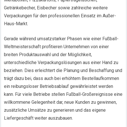
Getränkebecher, Eisbecher sowie zahlreiche weitere
Verpackungen für den professionellen Einsatz im Außer-
Haus-Markt.
Gerade während umsatzstarker Phasen wie einer Fußball-
Weltmeisterschaft profitieren Unternehmen von einer
breiten Produktauswahl und der Möglichkeit,
unterschiedliche Verpackungslösungen aus einer Hand zu
beziehen. Dies erleichtert die Planung und Beschaffung und
trägt dazu bei, dass auch bei erhöhtem Bestellaufkommen
ein reibungsloser Betriebsablauf gewährleistet werden
kann. Für viele Betriebe stellen Fußball-Großereignisse eine
willkommene Gelegenheit dar, neue Kunden zu gewinnen,
zusätzliche Umsätze zu generieren und das eigene
Liefergeschäft weiter auszubauen.