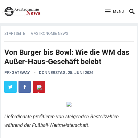
MENU
STARTSEITE
GASTRONOMIE NEWS
Von Burger bis Bowl: Wie die WM das
Außer-Haus-Geschäft belebt
PR-GATEWAY
DONNERSTAG, 25. JUNI 2026
Lieferdienste profitieren von steigenden Bestellzahlen
während der Fußball-Weltmeisterschaft.