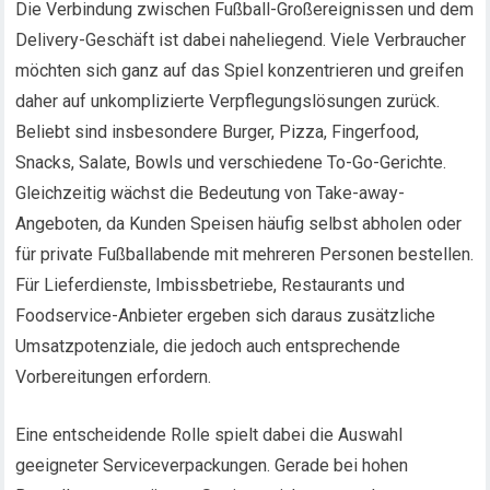
Die Verbindung zwischen Fußball-Großereignissen und dem
Delivery-Geschäft ist dabei naheliegend. Viele Verbraucher
möchten sich ganz auf das Spiel konzentrieren und greifen
daher auf unkomplizierte Verpflegungslösungen zurück.
Beliebt sind insbesondere Burger, Pizza, Fingerfood,
Snacks, Salate, Bowls und verschiedene To-Go-Gerichte.
Gleichzeitig wächst die Bedeutung von Take-away-
Angeboten, da Kunden Speisen häufig selbst abholen oder
für private Fußballabende mit mehreren Personen bestellen.
Für Lieferdienste, Imbissbetriebe, Restaurants und
Foodservice-Anbieter ergeben sich daraus zusätzliche
Umsatzpotenziale, die jedoch auch entsprechende
Vorbereitungen erfordern.
Eine entscheidende Rolle spielt dabei die Auswahl
geeigneter Serviceverpackungen. Gerade bei hohen