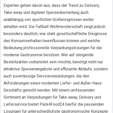
Experten gehen davon aus, dass der Trend zu Delivery,
Take-away und digitaler Speisenbestellung auch
unabhängig von sportlichen Großereignissen weiter
anhalten wird. Die Fußball-Weltmeisterschaft zeigt jedoch
besonders deutlich, wie stark gesellschaftliche Ereignisse
das Konsumverhalten beeinflussen können und welche
Bedeutung professionelle Verpackungslösungen für die
moderne Gastronomie besitzen. Wer auf steigende
Bestellzahlen vorbereitet sein möchte, benötigt nicht nur
attraktive Speisenangebote und effiziente Abläufe, sondern
auch zuverlässige Serviceverpackungen, die den
Anforderungen eines modernen Liefer- und Außer-Haus-
Geschäfts gerecht werden. Mit einem umfassenden
Sortiment an Verpackungen für Take-away, Delivery und
Lieferservice bietet Pack4Food24 hierfür die passenden
Lösungen für unterschiedlichste gastronomische Konzepte