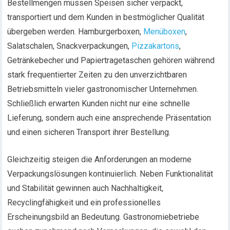
Bestellmengen müssen Speisen sicher verpackt,
transportiert und dem Kunden in bestmöglicher Qualität
übergeben werden. Hamburgerboxen,
Menüboxen
,
Salatschalen, Snackverpackungen,
Pizzakartons
,
Getränkebecher und Papiertragetaschen gehören während
stark frequentierter Zeiten zu den unverzichtbaren
Betriebsmitteln vieler gastronomischer Unternehmen.
Schließlich erwarten Kunden nicht nur eine schnelle
Lieferung, sondern auch eine ansprechende Präsentation
und einen sicheren Transport ihrer Bestellung.
Gleichzeitig steigen die Anforderungen an moderne
Verpackungslösungen kontinuierlich. Neben Funktionalität
und Stabilität gewinnen auch Nachhaltigkeit,
Recyclingfähigkeit und ein professionelles
Erscheinungsbild an Bedeutung. Gastronomiebetriebe