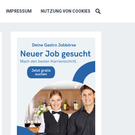
IMPRESSUM
NUTZUNG VON COOKIES