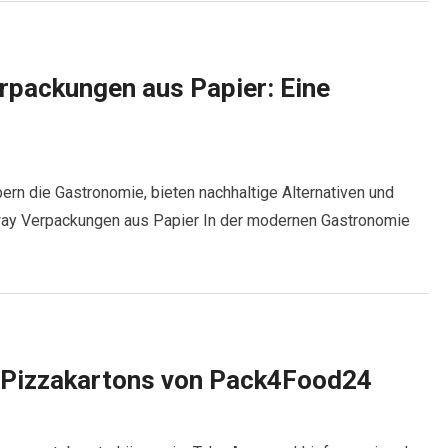
rpackungen aus Papier: Eine
rn die Gastronomie, bieten nachhaltige Alternativen und
 away Verpackungen aus Papier In der modernen Gastronomie
ge Pizzakartons von Pack4Food24