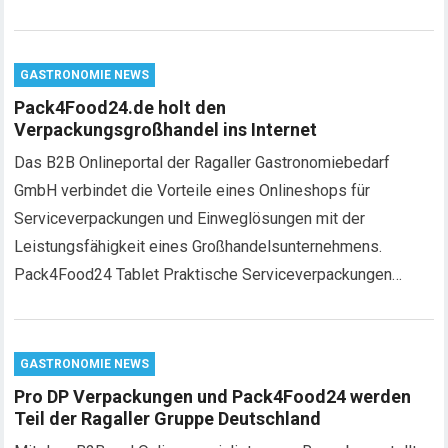
GASTRONOMIE NEWS
Pack4Food24.de holt den
Verpackungsgroßhandel ins Internet
Das B2B Onlineportal der Ragaller Gastronomiebedarf
GmbH verbindet die Vorteile eines Onlineshops für
Serviceverpackungen und Einweglösungen mit der
Leistungsfähigkeit eines Großhandelsunternehmens.
Pack4Food24 Tablet Praktische Serviceverpackungen…
GASTRONOMIE NEWS
Pro DP Verpackungen und Pack4Food24 werden
Teil der Ragaller Gruppe Deutschland