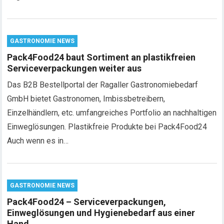
GASTRONOMIE NEWS
Pack4Food24 baut Sortiment an plastikfreien
Serviceverpackungen weiter aus
Das B2B Bestellportal der Ragaller Gastronomiebedarf
GmbH bietet Gastronomen, Imbissbetreibern,
Einzelhändlern, etc. umfangreiches Portfolio an nachhaltigen
Einweglösungen. Plastikfreie Produkte bei Pack4Food24
Auch wenn es in…
GASTRONOMIE NEWS
Pack4Food24 – Serviceverpackungen,
Einweglösungen und Hygienebedarf aus einer
Hand