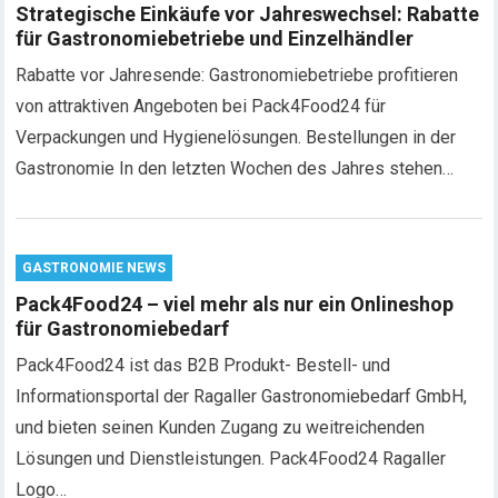
Strategische Einkäufe vor Jahreswechsel: Rabatte
für Gastronomiebetriebe und Einzelhändler
Rabatte vor Jahresende: Gastronomiebetriebe profitieren
von attraktiven Angeboten bei Pack4Food24 für
Verpackungen und Hygienelösungen. Bestellungen in der
Gastronomie In den letzten Wochen des Jahres stehen…
GASTRONOMIE NEWS
Pack4Food24 – viel mehr als nur ein Onlineshop
für Gastronomiebedarf
Pack4Food24 ist das B2B Produkt- Bestell- und
Informationsportal der Ragaller Gastronomiebedarf GmbH,
und bieten seinen Kunden Zugang zu weitreichenden
Lösungen und Dienstleistungen. Pack4Food24 Ragaller
Logo…