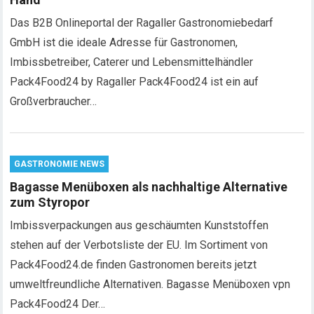
Das B2B Onlineportal der Ragaller Gastronomiebedarf
GmbH ist die ideale Adresse für Gastronomen,
Imbissbetreiber, Caterer und Lebensmittelhändler
Pack4Food24 by Ragaller Pack4Food24 ist ein auf
Großverbraucher…
GASTRONOMIE NEWS
Bagasse Menüboxen als nachhaltige Alternative
zum Styropor
Imbissverpackungen aus geschäumten Kunststoffen
stehen auf der Verbotsliste der EU. Im Sortiment von
Pack4Food24.de finden Gastronomen bereits jetzt
umweltfreundliche Alternativen. Bagasse Menüboxen vpn
Pack4Food24 Der…