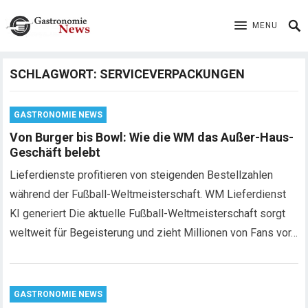
MENU
SCHLAGWORT:
SERVICEVERPACKUNGEN
GASTRONOMIE NEWS
Von Burger bis Bowl: Wie die WM das Außer-Haus-
Geschäft belebt
Lieferdienste profitieren von steigenden Bestellzahlen
während der Fußball-Weltmeisterschaft. WM Lieferdienst
KI generiert Die aktuelle Fußball-Weltmeisterschaft sorgt
weltweit für Begeisterung und zieht Millionen von Fans vor…
GASTRONOMIE NEWS