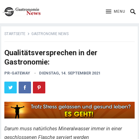
MENU
STARTSEITE
GASTRONOMIE NEWS
Qualitätsversprechen in der
Gastronomie:
PR-GATEWAY
DIENSTAG, 14. SEPTEMBER 2021
Darum muss natürliches Mineralwasser immer in einer
geschlossenen Flasche serviert werden