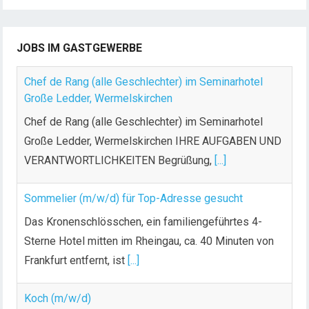
JOBS IM GASTGEWERBE
Chef de Rang (alle Geschlechter) im Seminarhotel
Große Ledder, Wermelskirchen
Chef de Rang (alle Geschlechter) im Seminarhotel
Große Ledder, Wermelskirchen IHRE AUFGABEN UND
VERANTWORTLICHKEITEN Begrüßung,
[...]
Sommelier (m/w/d) für Top-Adresse gesucht
Das Kronenschlösschen, ein familiengeführtes 4-
Sterne Hotel mitten im Rheingau, ca. 40 Minuten von
Frankfurt entfernt, ist
[...]
Koch (m/w/d)