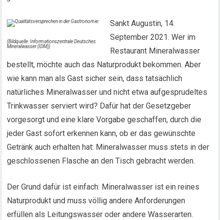
Sankt Augustin, 14.
September 2021. Wer im
(Bildquelle: Informationszentrale Deutsches
Mineralwasser (IDM))
Restaurant Mineralwasser
bestellt, möchte auch das Naturprodukt bekommen. Aber
wie kann man als Gast sicher sein, dass tatsächlich
natürliches Mineralwasser und nicht etwa aufgesprudeltes
Trinkwasser serviert wird? Dafür hat der Gesetzgeber
vorgesorgt und eine klare Vorgabe geschaffen, durch die
jeder Gast sofort erkennen kann, ob er das gewünschte
Getränk auch erhalten hat: Mineralwasser muss stets in der
geschlossenen Flasche an den Tisch gebracht werden.
Der Grund dafür ist einfach: Mineralwasser ist ein reines
Naturprodukt und muss völlig andere Anforderungen
erfüllen als Leitungswasser oder andere Wasserarten.