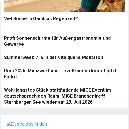
Viel Sonne in Gambias Regenzeit?
Profi Sonnenschirme für Außengastronomie und
Gewerbe
Summerweek 7=6 in der Vitalquelle Montafon
Rom 2026: Münzwurf am Trevi-Brunnen kostet jetzt
Eintritt
Wohl längstes Stück stattfindende MICE Event im
deutschsprachigen Raum: MICE Branchentreff
Starnberger See wieder am 23. Juli 2026