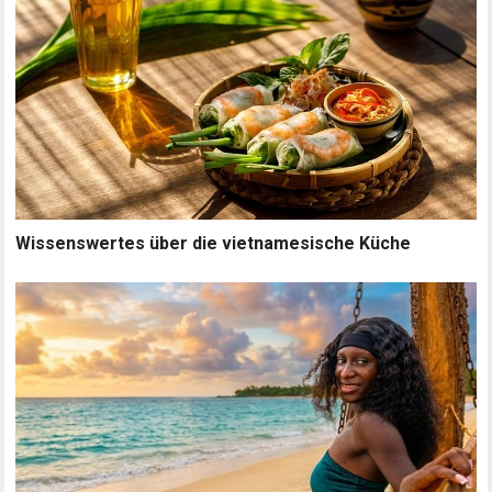
Wissenswertes über die vietnamesische Küche