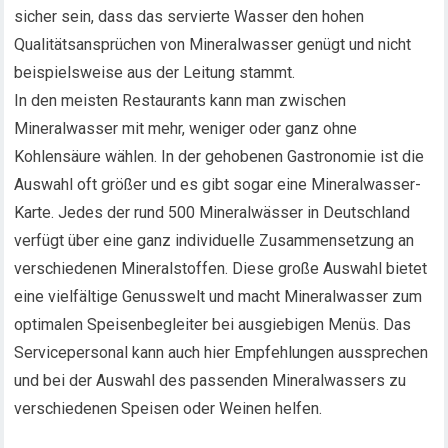
sicher sein, dass das servierte Wasser den hohen
Qualitätsansprüchen von Mineralwasser genügt und nicht
beispielsweise aus der Leitung stammt.
In den meisten Restaurants kann man zwischen
Mineralwasser mit mehr, weniger oder ganz ohne
Kohlensäure wählen. In der gehobenen Gastronomie ist die
Auswahl oft größer und es gibt sogar eine Mineralwasser-
Karte. Jedes der rund 500 Mineralwässer in Deutschland
verfügt über eine ganz individuelle Zusammensetzung an
verschiedenen Mineralstoffen. Diese große Auswahl bietet
eine vielfältige Genusswelt und macht Mineralwasser zum
optimalen Speisenbegleiter bei ausgiebigen Menüs. Das
Servicepersonal kann auch hier Empfehlungen aussprechen
und bei der Auswahl des passenden Mineralwassers zu
verschiedenen Speisen oder Weinen helfen.