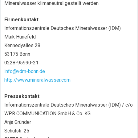
Mineralwasser klimaneutral gestellt werden.
Firmenkontakt
Informationszentrale Deutsches Mineralwasser (IDM)
Maik Hünefeld
Kennedyallee 28
53175 Bonn
0228-95990-21
info@vdm-bonn.de
http://www.mineralwasser.com
Pressekontakt
Informationszentrale Deutsches Mineralwasser (IDM) / c/o
WPR COMMUNICATION GmbH & Co. KG
Anja Gründer
Schulstr. 25