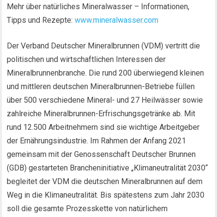
Mehr über natürliches Mineralwasser – Informationen,
Tipps und Rezepte:
www.mineralwasser.com
Der Verband Deutscher Mineralbrunnen (VDM) vertritt die
politischen und wirtschaftlichen Interessen der
Mineralbrunnenbranche. Die rund 200 überwiegend kleinen
und mittleren deutschen Mineralbrunnen-Betriebe füllen
über 500 verschiedene Mineral- und 27 Heilwässer sowie
zahlreiche Mineralbrunnen-Erfrischungsgetränke ab. Mit
rund 12.500 Arbeitnehmern sind sie wichtige Arbeitgeber
der Ernährungsindustrie. Im Rahmen der Anfang 2021
gemeinsam mit der Genossenschaft Deutscher Brunnen
(GDB) gestarteten Brancheninitiative „Klimaneutralität 2030“
begleitet der VDM die deutschen Mineralbrunnen auf dem
Weg in die Klimaneutralität. Bis spätestens zum Jahr 2030
soll die gesamte Prozesskette von natürlichem