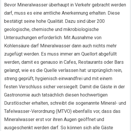
Bevor Mineralwasser überhaupt in Verkehr gebracht werden
darf, muss es eine amtliche Anerkennung erhalten. Diese
bestätigt seine hohe Qualität. Dazu sind über 200
geologische, chemische und mikrobiologische
Untersuchungen erforderlich. Mit Ausnahme von
Kohlensäure darf Mineralwasser dann auch nichts mehr
zugefügt werden. Es muss immer am Quellort abgefüllt
werden, damit es genauso in Cafes, Restaurants oder Bars
gelangt, wie es die Quelle verlassen hat: ursprünglich rein,
streng geprüft, hygienisch einwandfrei und mit einem
festen Verschluss sicher versiegelt. Damit die Gäste in der
Gastronomie auch tatsächlich diesen hochwertigen
Durstlöscher erhalten, schreibt die sogenannte Mineral- und
Tafelwasser-Verordnung (MTVO) ebenfalls vor, dass das
Mineralwasser erst vor ihren Augen geöffnet und
ausgeschenkt werden darf. So können sich alle Gäste