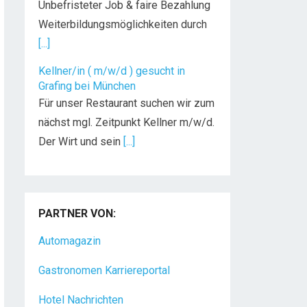
Unbefristeter Job & faire Bezahlung
Weiterbildungsmöglichkeiten durch
[...]
Kellner/in ( m/w/d ) gesucht in
Grafing bei München
Für unser Restaurant suchen wir zum
nächst mgl. Zeitpunkt Kellner m/w/d.
Der Wirt und sein
[...]
PARTNER VON:
Automagazin
Gastronomen Karriereportal
Hotel Nachrichten