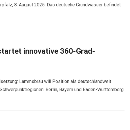
erpfalz, 8. August 2025. Das deutsche Grundwasser befindet
startet innovative 360-Grad-
setzung: Lammsbräu will Position als deutschlandweit
 Schwerpunktregionen: Berlin, Bayern und Baden-Württemberg