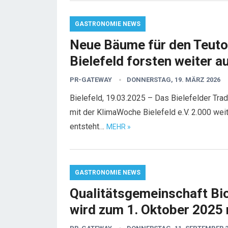
GASTRONOMIE NEWS
Neue Bäume für den Teuto
Bielefeld forsten weiter a
PR-GATEWAY
DONNERSTAG, 19. MÄRZ 2026
Bielefeld, 19.03.2025 – Das Bielefelder Tr
mit der KlimaWoche Bielefeld e.V. 2.000 we
entsteht…
MEHR »
GASTRONOMIE NEWS
Qualitätsgemeinschaft Bio
wird zum 1. Oktober 2025