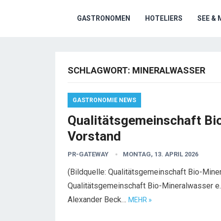
GASTRONOMEN
HOTELIERS
SEE & 
SCHLAGWORT:
MINERALWASSER
GASTRONOMIE NEWS
Qualitätsgemeinschaft Bi
Vorstand
PR-GATEWAY
MONTAG, 13. APRIL 2026
(Bildquelle: Qualitätsgemeinschaft Bio-Miner
Qualitätsgemeinschaft Bio-Mineralwasser e.V
Alexander Beck…
MEHR »