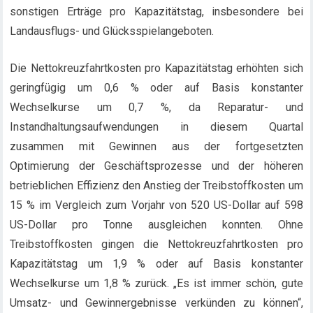
sonstigen Erträge pro Kapazitätstag, insbesondere bei
Landausflugs- und Glücksspielangeboten.
Die Nettokreuzfahrtkosten pro Kapazitätstag erhöhten sich
geringfügig um 0,6 % oder auf Basis konstanter
Wechselkurse um 0,7 %, da Reparatur- und
Instandhaltungsaufwendungen in diesem Quartal
zusammen mit Gewinnen aus der fortgesetzten
Optimierung der Geschäftsprozesse und der höheren
betrieblichen Effizienz den Anstieg der Treibstoffkosten um
15 % im Vergleich zum Vorjahr von 520 US-Dollar auf 598
US-Dollar pro Tonne ausgleichen konnten. Ohne
Treibstoffkosten gingen die Nettokreuzfahrtkosten pro
Kapazitätstag um 1,9 % oder auf Basis konstanter
Wechselkurse um 1,8 % zurück. „Es ist immer schön, gute
Umsatz- und Gewinnergebnisse verkünden zu können“,