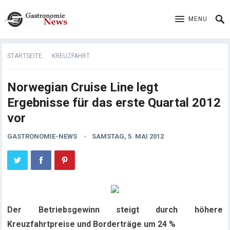
MENU
STARTSEITE
KREUZFAHRT
Norwegian Cruise Line legt
Ergebnisse für das erste Quartal 2012
vor
GASTRONOMIE-NEWS
SAMSTAG, 5. MAI 2012
Der Betriebsgewinn steigt durch höhere
Kreuzfahrtpreise und Borderträge um 24 %