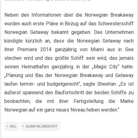
Neben den Informationen über die Norwegian Breakaway
wurden auch erste Pläne in Bezug auf das Schwesterschiff
Norwegian Getaway bekannt gegeben. Das Unternehmen
kündigte kürzlich an, dass die Norwegian Getaway nach
ihrer Premiere 2014 ganzjährig von Miami aus in See
stechen wird und das größte Schiff sein wird, das jemals
seinen Heimathafen ganzjährig in der „Magic City“ hatte.
„Planung und Bau der Norwegian Breakaway und Getaway
laufen termin- und budgetgerecht“, sagte Sheehan. „Es ist
äußerst spannend den Baufortschritt der beiden Schiffe zu
beobachten, die mit ihrer Fertigstellung die Marke
Norwegian auf ein ganz neues Niveau heben werden.“
NCL
QUARTALSBERICHT