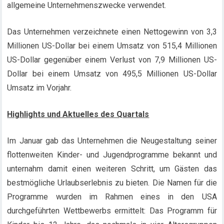
allgemeine Unternehmenszwecke verwendet.
Das Unternehmen verzeichnete einen Nettogewinn von 3,3
Millionen US-Dollar bei einem Umsatz von 515,4 Millionen
US-Dollar gegenüber einem Verlust von 7,9 Millionen US-
Dollar bei einem Umsatz von 495,5 Millionen US-Dollar
Umsatz im Vorjahr.
Highlights und Aktuelles des Quartals
Im Januar gab das Unternehmen die Neugestaltung seiner
flottenweiten Kinder- und Jugendprogramme bekannt und
unternahm damit einen weiteren Schritt, um Gästen das
bestmögliche Urlaubserlebnis zu bieten. Die Namen für die
Programme wurden im Rahmen eines in den USA
durchgeführten Wettbewerbs ermittelt: Das Programm für