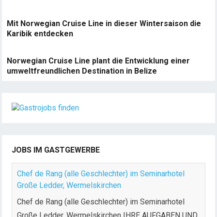
Mit Norwegian Cruise Line in dieser Wintersaison die
Karibik entdecken
Norwegian Cruise Line plant die Entwicklung einer
umweltfreundlichen Destination in Belize
JOBS IM GASTGEWERBE
Chef de Rang (alle Geschlechter) im Seminarhotel
Große Ledder, Wermelskirchen
Chef de Rang (alle Geschlechter) im Seminarhotel
Große Ledder, Wermelskirchen IHRE AUFGABEN UND