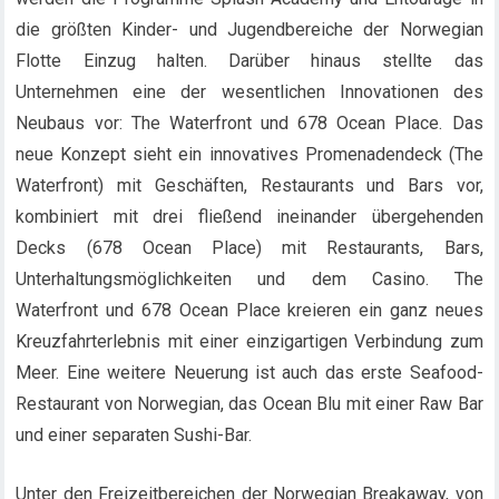
die größten Kinder- und Jugendbereiche der Norwegian
Flotte Einzug halten. Darüber hinaus stellte das
Unternehmen eine der wesentlichen Innovationen des
Neubaus vor: The Waterfront und 678 Ocean Place. Das
neue Konzept sieht ein innovatives Promenadendeck (The
Waterfront) mit Geschäften, Restaurants und Bars vor,
kombiniert mit drei fließend ineinander übergehenden
Decks (678 Ocean Place) mit Restaurants, Bars,
Unterhaltungsmöglichkeiten und dem Casino. The
Waterfront und 678 Ocean Place kreieren ein ganz neues
Kreuzfahrterlebnis mit einer einzigartigen Verbindung zum
Meer. Eine weitere Neuerung ist auch das erste Seafood-
Restaurant von Norwegian, das Ocean Blu mit einer Raw Bar
und einer separaten Sushi-Bar.
Unter den Freizeitbereichen der Norwegian Breakaway, von