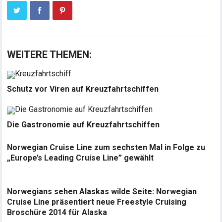
WEITERE THEMEN:
Schutz vor Viren auf Kreuzfahrtschiffen
Die Gastronomie auf Kreuzfahrtschiffen
Norwegian Cruise Line zum sechsten Mal in Folge zu
„Europe’s Leading Cruise Line” gewählt
Norwegians sehen Alaskas wilde Seite: Norwegian
Cruise Line präsentiert neue Freestyle Cruising
Broschüre 2014 für Alaska