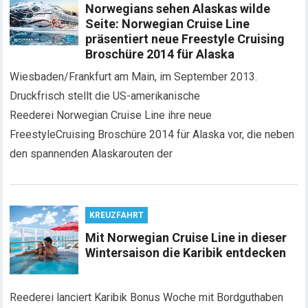
Norwegians sehen Alaskas wilde
Seite: Norwegian Cruise Line
präsentiert neue Freestyle Cruising
Broschüre 2014 für Alaska
Wiesbaden/Frankfurt am Main, im September 2013.
Druckfrisch stellt die US-amerikanische
Reederei Norwegian Cruise Line ihre neue
FreestyleCruising Broschüre 2014 für Alaska vor, die neben
den spannenden Alaskarouten der
KREUZFAHRT
Mit Norwegian Cruise Line in dieser
Wintersaison die Karibik entdecken
Reederei lanciert Karibik Bonus Woche mit Bordguthaben