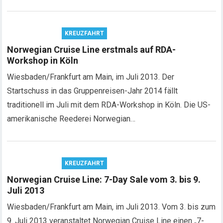
KREUZFAHRT
Norwegian Cruise Line erstmals auf RDA-
Workshop in Köln
Wiesbaden/Frankfurt am Main, im Juli 2013. Der
Startschuss in das Gruppenreisen-Jahr 2014 fällt
traditionell im Juli mit dem RDA-Workshop in Köln. Die US-
amerikanische Reederei Norwegian…
KREUZFAHRT
Norwegian Cruise Line: 7-Day Sale vom 3. bis 9.
Juli 2013
Wiesbaden/Frankfurt am Main, im Juli 2013. Vom 3. bis zum
9. Juli 2013 veranstaltet Norwegian Cruise Line einen „7-