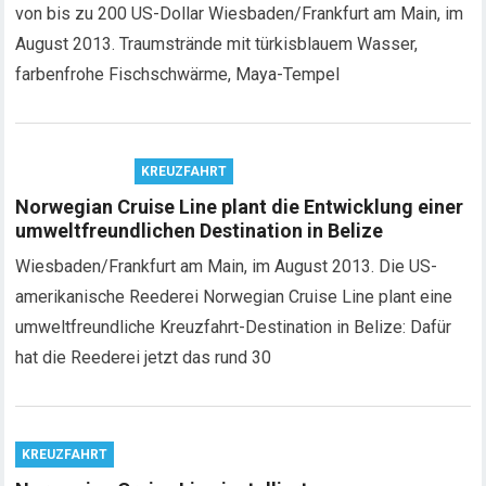
von bis zu 200 US-Dollar Wiesbaden/Frankfurt am Main, im
August 2013. Traumstrände mit türkisblauem Wasser,
farbenfrohe Fischschwärme, Maya-Tempel
KREUZFAHRT
Norwegian Cruise Line plant die Entwicklung einer
umweltfreundlichen Destination in Belize
Wiesbaden/Frankfurt am Main, im August 2013. Die US-
amerikanische Reederei Norwegian Cruise Line plant eine
umweltfreundliche Kreuzfahrt-Destination in Belize: Dafür
hat die Reederei jetzt das rund 30
KREUZFAHRT