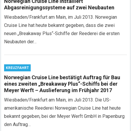
Norwegian Cruise Line installiert
Abgasreinigungssysteme auf zwei Neubauten
Wiesbaden/Frankfurt am Main, im Juli 2013. Norwegian
Cruise Line hat heute bekannt gegeben, dass die zwei
neuen „Breakaway Plus“-Schiffe der Reederei die ersten
Neubauten der…
KREUZFAHRT
Norwegian Cruise Line bestätigt Auftrag für Bau
eines zweiten „Breakaway Plus“-Schiffs bei der
Meyer Werft – Auslieferung im Frühjahr 2017
Wiesbaden/Frankfurt am Main, im Juli 2013. Die US-
amerikanische Reederei Norwegian Cruise Line hat heute
bekannt gegeben, bei der Meyer Werft GmbH in Papenburg
den Auftrag…