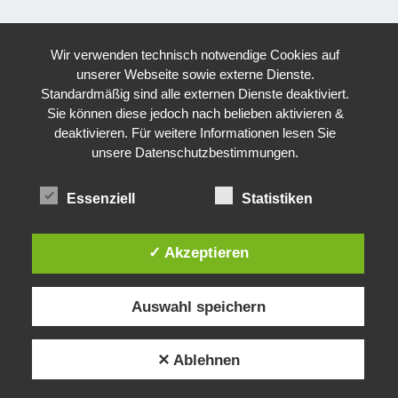
Wir verwenden technisch notwendige Cookies auf
unserer Webseite sowie externe Dienste.
Standardmäßig sind alle externen Dienste deaktiviert.
Sie können diese jedoch nach belieben aktivieren &
deaktivieren. Für weitere Informationen lesen Sie
unsere Datenschutzbestimmungen.
Essenziell
Statistiken
✓ Akzeptieren
Auswahl speichern
✕ Ablehnen