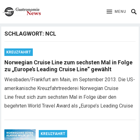
MENU
SCHLAGWORT:
NCL
KREUZFAHRT
Norwegian Cruise Line zum sechsten Mal in Folge
zu „Europe’s Leading Cruise Line” gewählt
Wiesbaden/Frankfurt am Main, im September 2013. Die US-
amerikanische Kreuzfahrtreederei Norwegian Cruise
Line freut sich zum sechsten Mal in Folge über den
begehrten World Travel Award als „Europe’s Leading Cruise
KREUZFAHRT