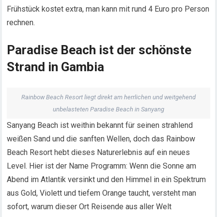
Frühstück kostet extra, man kann mit rund 4 Euro pro Person
rechnen.
Paradise Beach ist der schönste
Strand in Gambia
Rainbow Beach Resort liegt direkt am herrlichen und weitgehend
unbelasteten Paradise Beach in Sanyang
Sanyang Beach ist weithin bekannt für seinen strahlend
weißen Sand und die sanften Wellen, doch das Rainbow
Beach Resort hebt dieses Naturerlebnis auf ein neues
Level. Hier ist der Name Programm: Wenn die Sonne am
Abend im Atlantik versinkt und den Himmel in ein Spektrum
aus Gold, Violett und tiefem Orange taucht, versteht man
sofort, warum dieser Ort Reisende aus aller Welt