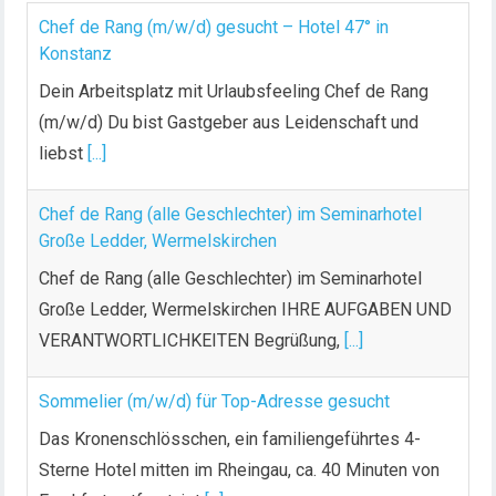
Chef de Rang (m/w/d) gesucht – Hotel 47° in
Konstanz
Dein Arbeitsplatz mit Urlaubsfeeling Chef de Rang
(m/w/d) Du bist Gastgeber aus Leidenschaft und
liebst
[...]
Chef de Rang (alle Geschlechter) im Seminarhotel
Große Ledder, Wermelskirchen
Chef de Rang (alle Geschlechter) im Seminarhotel
Große Ledder, Wermelskirchen IHRE AUFGABEN UND
VERANTWORTLICHKEITEN Begrüßung,
[...]
Sommelier (m/w/d) für Top-Adresse gesucht
Das Kronenschlösschen, ein familiengeführtes 4-
Sterne Hotel mitten im Rheingau, ca. 40 Minuten von