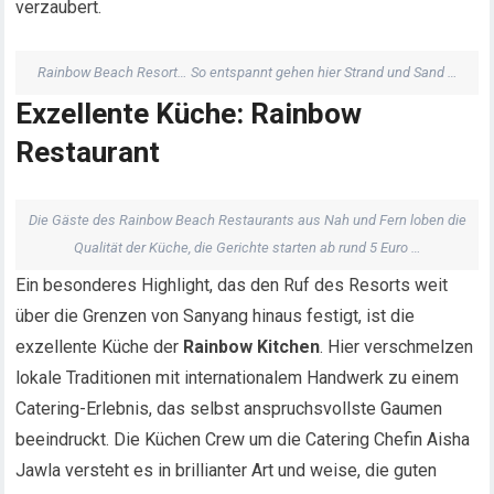
verzaubert.
Rainbow Beach Resort… So entspannt gehen hier Strand und Sand …
Exzellente Küche: Rainbow
Restaurant
Die Gäste des Rainbow Beach Restaurants aus Nah und Fern loben die
Qualität der Küche, die Gerichte starten ab rund 5 Euro …
Ein besonderes Highlight, das den Ruf des Resorts weit
über die Grenzen von Sanyang hinaus festigt, ist die
exzellente Küche der
Rainbow Kitchen
. Hier verschmelzen
lokale Traditionen mit internationalem Handwerk zu einem
Catering-Erlebnis, das selbst anspruchsvollste Gaumen
beeindruckt. Die Küchen Crew um die Catering Chefin Aisha
Jawla versteht es in brillianter Art und weise, die guten