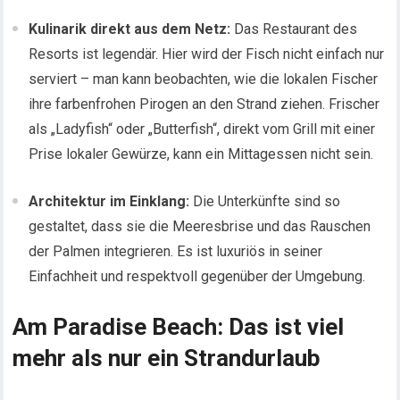
Kulinarik direkt aus dem Netz:
Das Restaurant des
Resorts ist legendär. Hier wird der Fisch nicht einfach nur
serviert – man kann beobachten, wie die lokalen Fischer
ihre farbenfrohen Pirogen an den Strand ziehen. Frischer
als „Ladyfish“ oder „Butterfish“, direkt vom Grill mit einer
Prise lokaler Gewürze, kann ein Mittagessen nicht sein.
Architektur im Einklang:
Die Unterkünfte sind so
gestaltet, dass sie die Meeresbrise und das Rauschen
der Palmen integrieren. Es ist luxuriös in seiner
Einfachheit und respektvoll gegenüber der Umgebung.
Am Paradise Beach: Das ist viel
mehr als nur ein Strandurlaub