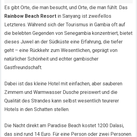
Es gibt Orte, die man besucht, und Orte, die man fühlt. Das
Rainbow Beach Resort
in Sanyang ist zweifellos
Letzteres. Während sich der Tourismus in Gambia oft auf
die belebten Gegenden von Senegambia konzentriert, bietet
dieses Juwel an der Südküste eine Erfahrung, die tiefer
geht – eine Rückkehr zum Wesentlichen, geprägt von
natürlicher Schönheit und echter gambischer
Gastfreundschaft.
Dabei ist das kleine Hotel mit einfachen, aber sauberen
Zimmern und Warmwasser Dusche preiswert und die
Qualität des Strandes kann selbst wesentlich teurerer
Hotels in den Schatten stellen.
Die Nacht direkt am Paradise Beach kostet 1200 Dalasi,
das sind rund 14 Euro. Für eine Person oder zwei Personen.