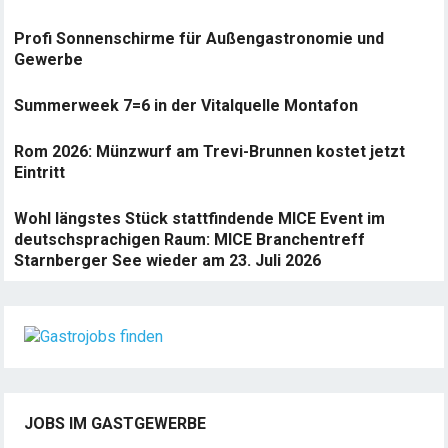
Profi Sonnenschirme für Außengastronomie und
Gewerbe
Summerweek 7=6 in der Vitalquelle Montafon
Rom 2026: Münzwurf am Trevi-Brunnen kostet jetzt
Eintritt
Wohl längstes Stück stattfindende MICE Event im
deutschsprachigen Raum: MICE Branchentreff
Starnberger See wieder am 23. Juli 2026
JOBS IM GASTGEWERBE