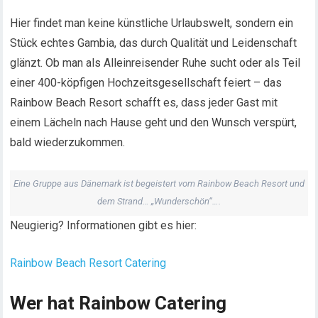
Hier findet man keine künstliche Urlaubswelt, sondern ein
Stück echtes Gambia, das durch Qualität und Leidenschaft
glänzt. Ob man als Alleinreisender Ruhe sucht oder als Teil
einer 400-köpfigen Hochzeitsgesellschaft feiert – das
Rainbow Beach Resort schafft es, dass jeder Gast mit
einem Lächeln nach Hause geht und den Wunsch verspürt,
bald wiederzukommen.
Eine Gruppe aus Dänemark ist begeistert vom Rainbow Beach Resort und
dem Strand… „Wunderschön“….
Neugierig? Informationen gibt es hier:
Rainbow Beach Resort Catering
Wer hat Rainbow Catering