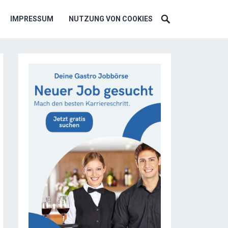
IMPRESSUM
NUTZUNG VON COOKIES