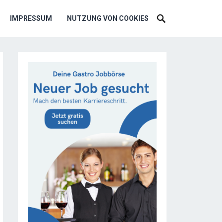
IMPRESSUM
NUTZUNG VON COOKIES