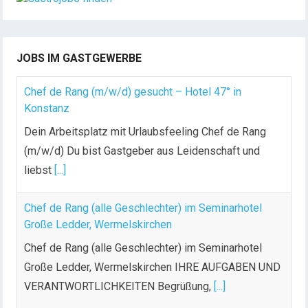
JOBS IM GASTGEWERBE
Chef de Rang (m/w/d) gesucht – Hotel 47° in
Konstanz
Dein Arbeitsplatz mit Urlaubsfeeling Chef de Rang
(m/w/d) Du bist Gastgeber aus Leidenschaft und
liebst
[...]
Chef de Rang (alle Geschlechter) im Seminarhotel
Große Ledder, Wermelskirchen
Chef de Rang (alle Geschlechter) im Seminarhotel
Große Ledder, Wermelskirchen IHRE AUFGABEN UND
VERANTWORTLICHKEITEN Begrüßung,
[...]