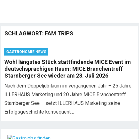
SCHLAGWORT:
FAM TRIPS
GASTRONOMIE NEWS
Wohl längstes Stück stattfindende MICE Event im
deutschsprachigen Raum: MICE Branchentreff
Starnberger See wieder am 23. Juli 2026
Nach dem Doppeljubiläum im vergangenen Jahr – 25 Jahre
ILLERHAUS Marketing und 20 Jahre MICE Branchentreff
Starnberger See – setzt ILLERHAUS Marketing seine
Erfolgsgeschichte konsequent…