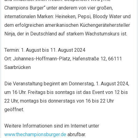
Champions Burger“ unter anderem von vier großen,
internationalen Marken: Heineken, Pepsi, Bloody Water und
dem erfolgreichen amerikanischen Küchengerätehersteller
Ninja, der in Deutschland auf starkem Wachstumskurs ist.
Termin: 1. August bis 11. August 2024
Ort: Johannes-Hoffmann-Platz, Hafenstraße 12, 66111
Saarbrücken
Die Veranstaltung beginnt am Donnerstag, 1. August 2024,
um 16 Uhr. Freitags bis sonntags ist das Event von 12 bis
22 Uhr, montags bis donnerstags von 16 bis 22 Uhr
geöffnet.
Weitere Informationen sind im Internet unter
www.thechampionsburger.de
abrufbar.