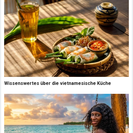
Wissenswertes über die vietnamesische Küche