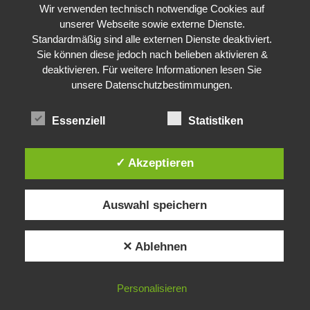
Wir verwenden technisch notwendige Cookies auf
unserer Webseite sowie externe Dienste.
Standardmäßig sind alle externen Dienste deaktiviert.
Sie können diese jedoch nach belieben aktivieren &
deaktivieren. Für weitere Informationen lesen Sie
unsere Datenschutzbestimmungen.
Essenziell
Statistiken
✓ Akzeptieren
Auswahl speichern
✕ Ablehnen
Personalisieren