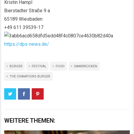
Kristin Hampl
Bierstadter Straße 9 a
65189 Wiesbaden
+49 611 39539-17
https://dps-news.de/
BÜRGER
FESTIVAL
FOOD
SAARBRÜCKEN
THE CHAMPIONS BURGER
WEITERE THEMEN: