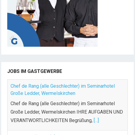
JOBS IM GASTGEWERBE
Chef de Rang (alle Geschlechter) im Seminarhotel
Große Ledder, Wermelskirchen
Chef de Rang (alle Geschlechter) im Seminarhotel
Große Ledder, Wermelskirchen IHRE AUFGABEN UND
VERANTWORTLICHKEITEN Begrüßung,
[...]