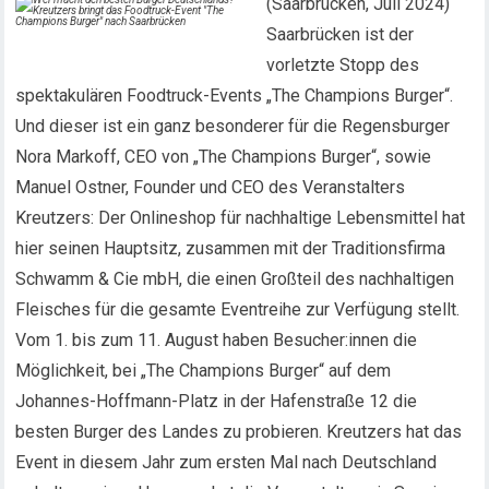
(Saarbrücken, Juli 2024)
Saarbrücken ist der
vorletzte Stopp des
spektakulären Foodtruck-Events „The Champions Burger“.
Und dieser ist ein ganz besonderer für die Regensburger
Nora Markoff, CEO von „The Champions Burger“, sowie
Manuel Ostner, Founder und CEO des Veranstalters
Kreutzers: Der Onlineshop für nachhaltige Lebensmittel hat
hier seinen Hauptsitz, zusammen mit der Traditionsfirma
Schwamm & Cie mbH, die einen Großteil des nachhaltigen
Fleisches für die gesamte Eventreihe zur Verfügung stellt.
Vom 1. bis zum 11. August haben Besucher:innen die
Möglichkeit, bei „The Champions Burger“ auf dem
Johannes-Hoffmann-Platz in der Hafenstraße 12 die
besten Burger des Landes zu probieren. Kreutzers hat das
Event in diesem Jahr zum ersten Mal nach Deutschland