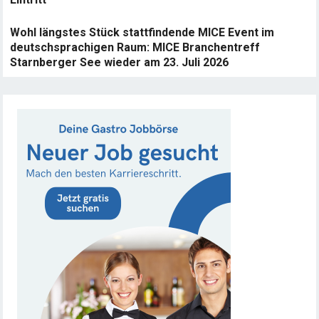
Wohl längstes Stück stattfindende MICE Event im
deutschsprachigen Raum: MICE Branchentreff
Starnberger See wieder am 23. Juli 2026