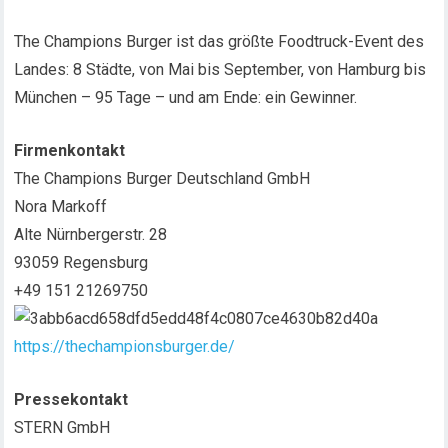
The Champions Burger ist das größte Foodtruck-Event des
Landes: 8 Städte, von Mai bis September, von Hamburg bis
München – 95 Tage – und am Ende: ein Gewinner.
Firmenkontakt
The Champions Burger Deutschland GmbH
Nora Markoff
Alte Nürnbergerstr. 28
93059 Regensburg
+49 151 21269750
https://thechampionsburger.de/
Pressekontakt
STERN GmbH