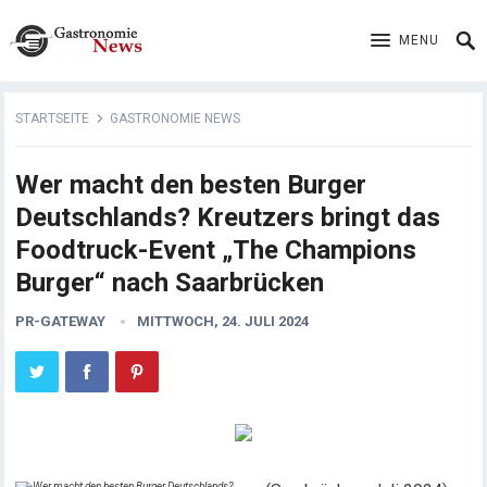
MENU
STARTSEITE
GASTRONOMIE NEWS
Wer macht den besten Burger
Deutschlands? Kreutzers bringt das
Foodtruck-Event „The Champions
Burger“ nach Saarbrücken
PR-GATEWAY
MITTWOCH, 24. JULI 2024