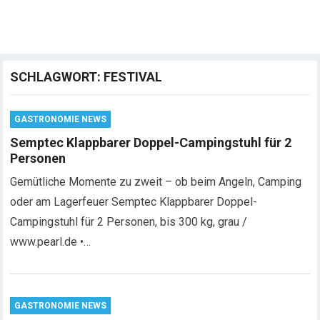
SCHLAGWORT:
FESTIVAL
GASTRONOMIE NEWS
Semptec Klappbarer Doppel-Campingstuhl für 2
Personen
Gemütliche Momente zu zweit – ob beim Angeln, Camping
oder am Lagerfeuer Semptec Klappbarer Doppel-
Campingstuhl für 2 Personen, bis 300 kg, grau /
www.pearl.de •…
GASTRONOMIE NEWS