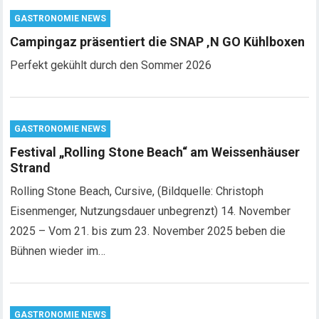
GASTRONOMIE NEWS
Campingaz präsentiert die SNAP ‚N GO Kühlboxen
Perfekt gekühlt durch den Sommer 2026
GASTRONOMIE NEWS
Festival „Rolling Stone Beach“ am Weissenhäuser
Strand
Rolling Stone Beach, Cursive, (Bildquelle: Christoph
Eisenmenger, Nutzungsdauer unbegrenzt) 14. November
2025 – Vom 21. bis zum 23. November 2025 beben die
Bühnen wieder im…
GASTRONOMIE NEWS