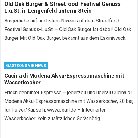
Old Oak Burger & Streetfood-Festival Genuss-
L.u.St. in Lengenfeld unterm Stein
Burgerliebe auf höchstem Niveau auf dem Streetfood-
Festival Genuss-L.u.St. – Old Oak Burger ist dabei! Old Oak
Burger Mit Old Oak Burger, bekannt aus dem Eskinivvach…
GASTRONOMIE NEWS
Cucina di Modena Akku-Espressomaschine mit
Wasserkocher
Frisch gebrühter Espresso – jederzeit und überall Cucina di
Modena Akku-Espressomaschine mit Wasserkocher, 20 bar,
für Pulver/Kapseln, www.pearl.de – Integrierter
Wasserkocher: kein zusätzliches Gerät nötig…