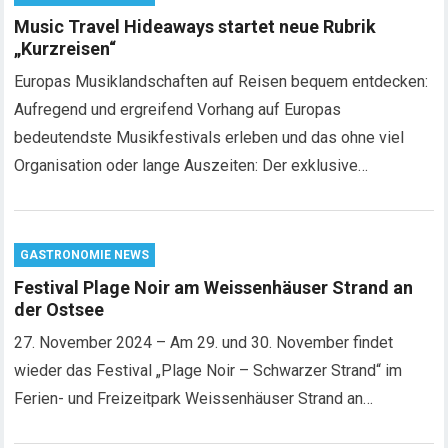
Music Travel Hideaways startet neue Rubrik
„Kurzreisen“
Europas Musiklandschaften auf Reisen bequem entdecken:
Aufregend und ergreifend Vorhang auf Europas
bedeutendste Musikfestivals erleben und das ohne viel
Organisation oder lange Auszeiten: Der exklusive…
GASTRONOMIE NEWS
Festival Plage Noir am Weissenhäuser Strand an
der Ostsee
27. November 2024 – Am 29. und 30. November findet
wieder das Festival „Plage Noir – Schwarzer Strand“ im
Ferien- und Freizeitpark Weissenhäuser Strand an…