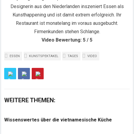
Designerin aus den Niederlanden inszeniert Essen als
Kunsthappening und ist damit extrem erfolgreich. Ihr
Restaurant ist monatelang im voraus ausgebucht.
Firmenkunden stehen Schlange.
Video Bewertung: 5 / 5
ESSEN
KUNSTSPEKTAKEL
TAGES
VIDEO
WEITERE THEMEN:
Wissenswertes über die vietnamesische Küche