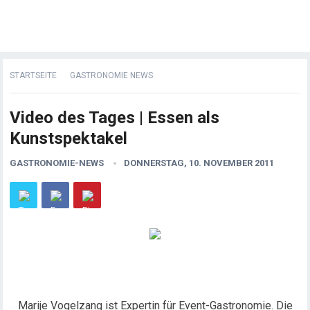
STARTSEITE
GASTRONOMIE NEWS
Video des Tages | Essen als
Kunstspektakel
GASTRONOMIE-NEWS
DONNERSTAG, 10. NOVEMBER 2011
Marije Vogelzang ist Expertin für Event-Gastronomie. Die