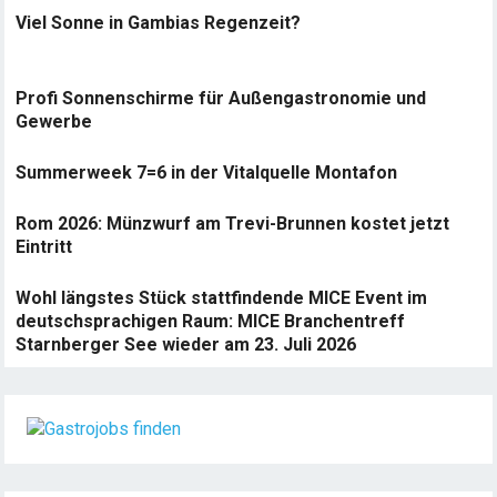
Viel Sonne in Gambias Regenzeit?
Profi Sonnenschirme für Außengastronomie und
Gewerbe
Summerweek 7=6 in der Vitalquelle Montafon
Rom 2026: Münzwurf am Trevi-Brunnen kostet jetzt
Eintritt
Wohl längstes Stück stattfindende MICE Event im
deutschsprachigen Raum: MICE Branchentreff
Starnberger See wieder am 23. Juli 2026