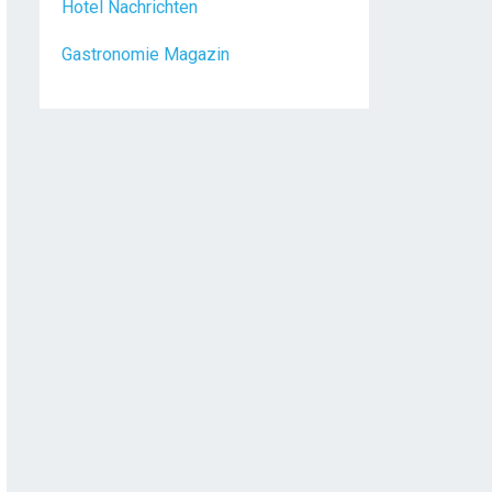
Hotel Nachrichten
Gastronomie Magazin