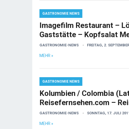
GASTRONOMIE NEWS
Imagefilm Restaurant – 
Gaststätte – Kopfsalat M
GASTRONOMIE-NEWS
FREITAG, 2. SEPTEMBER
MEHR »
GASTRONOMIE NEWS
Kolumbien / Colombia (La
Reisefernsehen.com – Reis
GASTRONOMIE-NEWS
SONNTAG, 17. JULI 201
MEHR »