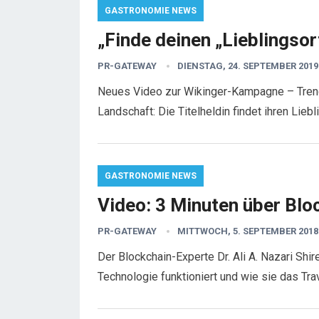
GASTRONOMIE NEWS
„Finde deinen „Lieblingsor
PR-GATEWAY
DIENSTAG, 24. SEPTEMBER 2019
Neues Video zur Wikinger-Kampagne – Trend
Landschaft: Die Titelheldin findet ihren Lie
GASTRONOMIE NEWS
Video: 3 Minuten über Blo
PR-GATEWAY
MITTWOCH, 5. SEPTEMBER 2018
Der Blockchain-Experte Dr. Ali A. Nazari Shir
Technologie funktioniert und wie sie das T