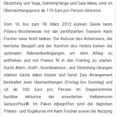
Stretching und Yoga, Sektempfänge und Gala-Menü sind im
Übernachtungspreis ab 119 Euro pro Person inklusive.
Vom 16. bis zum 18. März 2012 können Gäste beim
Pilates-Wochenende mit der zertifizierten Trainerin Karin
Fischer neue Kraft tanken. Die Kulisse des Achensees, die
herrliche Bergluft und der Komfort des Hotels bieten die
optimalen Rahmenbedingungen, um dem Alltag zu
entfliehen und mit Pilates fit in den Frühling zu starten.
Durch Atem-, Kraft-, Koordinations-, und Stretching-Übungen
stärken Gäste dabei Körper und Geist. Das Arrangement
beinhaltet zwei Übernachtungen (Freitag bis Sonntag) und
ist ab 350 Euro pro Person im Doppelzimmer
buchbar inklusive der erweiterten Halbpension
GenussPlus®. Im Paket inbegriffen sind die täglichen
Pilates- und Yogakurse mit Karin Fischer sowie die Nutzung