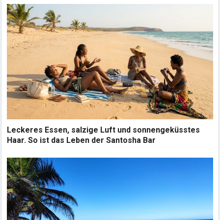
Leckeres Essen, salzige Luft und sonnengeküsstes
Haar. So ist das Leben der Santosha Bar