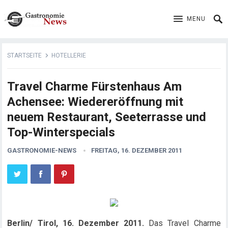
MENU
STARTSEITE
HOTELLERIE
Travel Charme Fürstenhaus Am
Achensee: Wiedereröffnung mit
neuem Restaurant, Seeterrasse und
Top-Winterspecials
GASTRONOMIE-NEWS
FREITAG, 16. DEZEMBER 2011
Berlin/ Tirol, 16. Dezember 2011.
Das Travel Charme