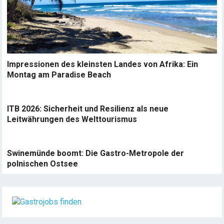
Impressionen des kleinsten Landes von Afrika: Ein
Montag am Paradise Beach
ITB 2026: Sicherheit und Resilienz als neue
Leitwährungen des Welttourismus
Swinemünde boomt: Die Gastro-Metropole der
polnischen Ostsee