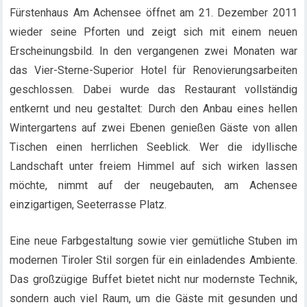
Fürstenhaus Am Achensee öffnet am 21. Dezember 2011
wieder seine Pforten und zeigt sich mit einem neuen
Erscheinungsbild. In den vergangenen zwei Monaten war
das Vier-Sterne-Superior Hotel für Renovierungsarbeiten
geschlossen. Dabei wurde das Restaurant vollständig
entkernt und neu gestaltet: Durch den Anbau eines hellen
Wintergartens auf zwei Ebenen genießen Gäste von allen
Tischen einen herrlichen Seeblick. Wer die idyllische
Landschaft unter freiem Himmel auf sich wirken lassen
möchte, nimmt auf der neugebauten, am Achensee
einzigartigen, Seeterrasse Platz.
Eine neue Farbgestaltung sowie vier gemütliche Stuben im
modernen Tiroler Stil sorgen für ein einladendes Ambiente.
Das großzügige Buffet bietet nicht nur modernste Technik,
sondern auch viel Raum, um die Gäste mit gesunden und