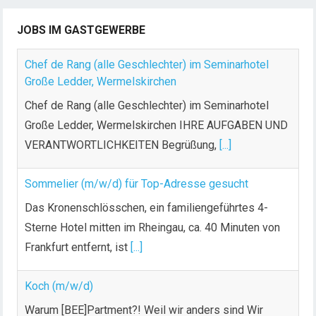
JOBS IM GASTGEWERBE
Chef de Rang (alle Geschlechter) im Seminarhotel
Große Ledder, Wermelskirchen
Chef de Rang (alle Geschlechter) im Seminarhotel
Große Ledder, Wermelskirchen IHRE AUFGABEN UND
VERANTWORTLICHKEITEN Begrüßung,
[...]
Sommelier (m/w/d) für Top-Adresse gesucht
Das Kronenschlösschen, ein familiengeführtes 4-
Sterne Hotel mitten im Rheingau, ca. 40 Minuten von
Frankfurt entfernt, ist
[...]
Koch (m/w/d)
Warum [BEE]Partment?! Weil wir anders sind Wir