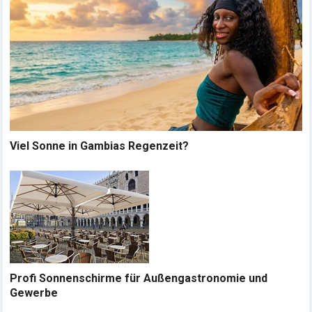
Viel Sonne in Gambias Regenzeit?
Profi Sonnenschirme für Außengastronomie und
Gewerbe