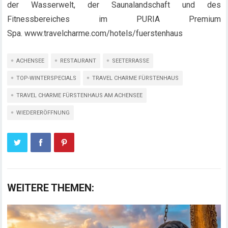
der Wasserwelt, der Saunalandschaft und des
Fitnessbereiches im PURIA Premium
Spa. www.travelcharme.com/hotels/fuerstenhaus
ACHENSEE
RESTAURANT
SEETERRASSE
TOP-WINTERSPECIALS
TRAVEL CHARME FÜRSTENHAUS
TRAVEL CHARME FÜRSTENHAUS AM ACHENSEE
WIEDERERÖFFNUNG
WEITERE THEMEN: