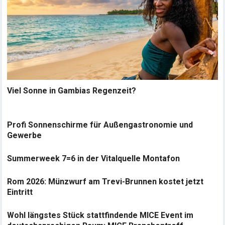
Viel Sonne in Gambias Regenzeit?
Profi Sonnenschirme für Außengastronomie und
Gewerbe
Summerweek 7=6 in der Vitalquelle Montafon
Rom 2026: Münzwurf am Trevi-Brunnen kostet jetzt
Eintritt
Wohl längstes Stück stattfindende MICE Event im