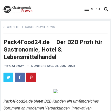
MENU
STARTSEITE
GASTRONOMIE NEWS
Pack4Food24.de – Der B2B Profi für
Gastronomie, Hotel &
Lebensmittelhandel
PR-GATEWAY
DONNERSTAG, 26. JUNI 2025
Pack4Food24.de bietet B2B-Kunden ein umfangreiches
Sortiment an modernen Verpackungen, innovativen