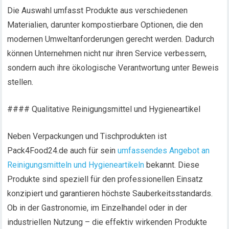
Die Auswahl umfasst Produkte aus verschiedenen
Materialien, darunter kompostierbare Optionen, die den
modernen Umweltanforderungen gerecht werden. Dadurch
können Unternehmen nicht nur ihren Service verbessern,
sondern auch ihre ökologische Verantwortung unter Beweis
stellen.
#### Qualitative Reinigungsmittel und Hygieneartikel
Neben Verpackungen und Tischprodukten ist
Pack4Food24.de auch für sein
umfassendes Angebot an
Reinigungsmitteln und Hygieneartikeln
bekannt. Diese
Produkte sind speziell für den professionellen Einsatz
konzipiert und garantieren höchste Sauberkeitsstandards.
Ob in der Gastronomie, im Einzelhandel oder in der
industriellen Nutzung – die effektiv wirkenden Produkte