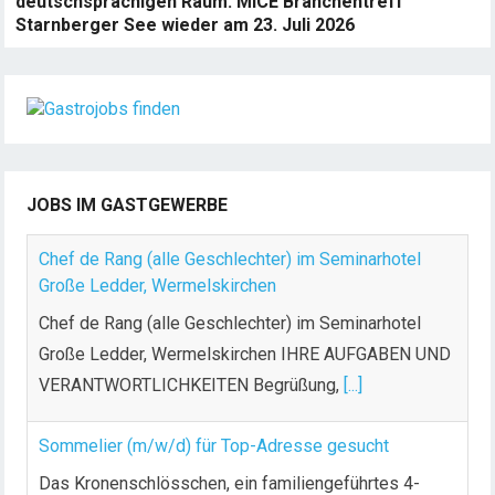
deutschsprachigen Raum: MICE Branchentreff
Starnberger See wieder am 23. Juli 2026
JOBS IM GASTGEWERBE
Chef de Rang (alle Geschlechter) im Seminarhotel
Große Ledder, Wermelskirchen
Chef de Rang (alle Geschlechter) im Seminarhotel
Große Ledder, Wermelskirchen IHRE AUFGABEN UND
VERANTWORTLICHKEITEN Begrüßung,
[...]
Sommelier (m/w/d) für Top-Adresse gesucht
Das Kronenschlösschen, ein familiengeführtes 4-