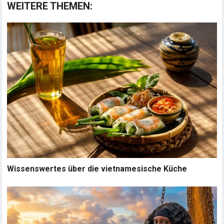
WEITERE THEMEN:
Wissenswertes über die vietnamesische Küche