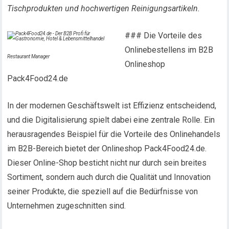
Tischprodukten und hochwertigen Reinigungsartikeln.
### Die Vorteile des
Onlinebestellens im B2B
Restaurant Manager
Onlineshop
Pack4Food24.de
In der modernen Geschäftswelt ist Effizienz entscheidend,
und die Digitalisierung spielt dabei eine zentrale Rolle. Ein
herausragendes Beispiel für die Vorteile des Onlinehandels
im B2B-Bereich bietet der Onlineshop Pack4Food24.de.
Dieser Online-Shop besticht nicht nur durch sein breites
Sortiment, sondern auch durch die Qualität und Innovation
seiner Produkte, die speziell auf die Bedürfnisse von
Unternehmen zugeschnitten sind.