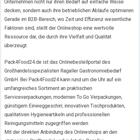
Unternehmen nicht nur ihren Bedarf auf einfache Weise
decken, sondern auch ihre betrieblichen Abläufe optimieren.
Gerade im B2B-Bereich, wo Zeit und Effizienz wesentliche
Faktoren sind, stellt der Onlineshop eine wertvolle
Ressource dar, die durch ihre Vielfalt und Qualität
überzeugt.
Pack4Food24.de ist das Onlinebestellportal des
Großhandelsspezialisten Ragaller Gastronomiebedarf
GmbH. Bei Pack4Food24 kann rund um die Uhr auf ein
umfangreiches Sortiment an praktischen
Serviceverpackungen, modernen To Go Verpackungen,
günstigem Einweggeschirr, innovativen Tischprodukten,
qualitativen Hygieneartikeln und professionellen
Reinigungsmitteln zugegriffen werden.
Mit der direkten Anbindung des Onlineshops an den