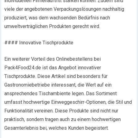
individuellen Firmenauftritt stärken können. Zudem sind
viele der angebotenen Verpackungslösungen nachhaltig
produziert, was dem wachsenden Bedürfnis nach
umweltverträglichen Produkten gerecht wird.
#### Innovative Tischprodukte
Ein weiterer Vorteil des Onlinebestellens bei
Pack4Food24.de ist das Angebot innovativer
Tischprodukte. Diese Artikel sind besonders für
Gastronomiebetriebe interessant, die Wert auf ein
ansprechendes Tischambiente legen. Das Sortiment
umfasst hochwertige Einweggeschirr-Optionen, die Stil und
Funktionalität vereinen. Diese Produkte sind nicht nur
praktisch, sondern tragen auch zu einem hochwertigen
Gesamterlebnis bei, welches Kunden begeistert.