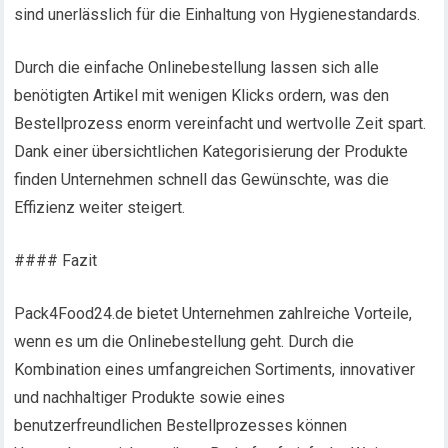
sind unerlässlich für die Einhaltung von Hygienestandards.
Durch die einfache Onlinebestellung lassen sich alle
benötigten Artikel mit wenigen Klicks ordern, was den
Bestellprozess enorm vereinfacht und wertvolle Zeit spart.
Dank einer übersichtlichen Kategorisierung der Produkte
finden Unternehmen schnell das Gewünschte, was die
Effizienz weiter steigert.
#### Fazit
Pack4Food24.de bietet Unternehmen zahlreiche Vorteile,
wenn es um die Onlinebestellung geht. Durch die
Kombination eines umfangreichen Sortiments, innovativer
und nachhaltiger Produkte sowie eines
benutzerfreundlichen Bestellprozesses können