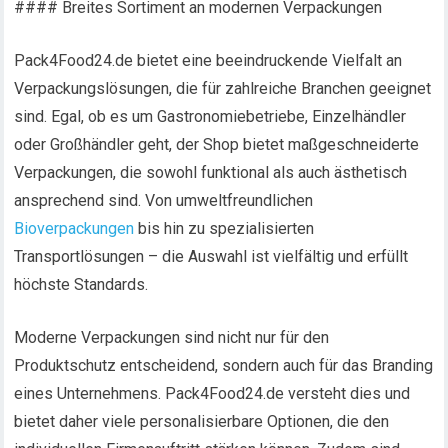
#### Breites Sortiment an modernen Verpackungen
Pack4Food24.de bietet eine beeindruckende Vielfalt an
Verpackungslösungen, die für zahlreiche Branchen geeignet
sind. Egal, ob es um Gastronomiebetriebe, Einzelhändler
oder Großhändler geht, der Shop bietet maßgeschneiderte
Verpackungen, die sowohl funktional als auch ästhetisch
ansprechend sind. Von umweltfreundlichen
Bioverpackungen
bis hin zu spezialisierten
Transportlösungen – die Auswahl ist vielfältig und erfüllt
höchste Standards.
Moderne Verpackungen sind nicht nur für den
Produktschutz entscheidend, sondern auch für das Branding
eines Unternehmens. Pack4Food24.de versteht dies und
bietet daher viele personalisierbare Optionen, die den