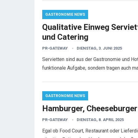
GASTRONOMIE NEWS
Qualitative Einweg Servie
und Catering
PR-GATEWAY
DIENSTAG, 3. JUNI 2025
Servietten sind aus der Gastronomie und Hote
funktionale Aufgabe, sondern tragen auch m
GASTRONOMIE NEWS
Hamburger, Cheeseburger 
PR-GATEWAY
DIENSTAG, 8. APRIL 2025
Egal ob Food Court, Restaurant oder Lieferd