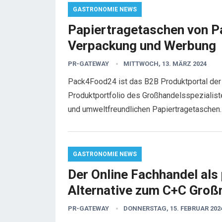
GASTRONOMIE NEWS
Papiertragetaschen von P
Verpackung und Werbung
PR-GATEWAY
MITTWOCH, 13. MÄRZ 2024
Pack4Food24 ist das B2B Produktportal der
Produktportfolio des Großhandelsspezialist
und umweltfreundlichen Papiertragetaschen
GASTRONOMIE NEWS
Der Online Fachhandel als
Alternative zum C+C Groß
PR-GATEWAY
DONNERSTAG, 15. FEBRUAR 202