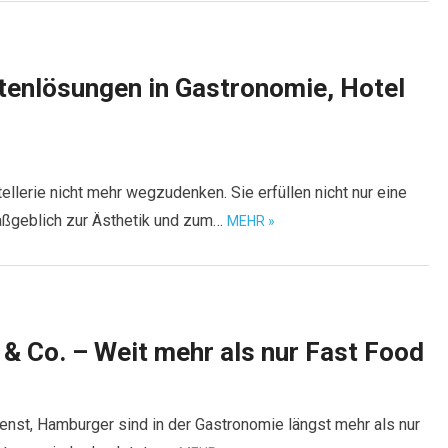
ttenlösungen in Gastronomie, Hotel
llerie nicht mehr wegzudenken. Sie erfüllen nicht nur eine
aßgeblich zur Ästhetik und zum…
MEHR »
& Co. – Weit mehr als nur Fast Food
ienst, Hamburger sind in der Gastronomie längst mehr als nur