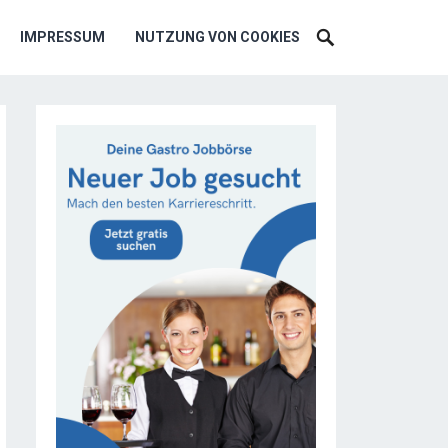
IMPRESSUM
NUTZUNG VON COOKIES