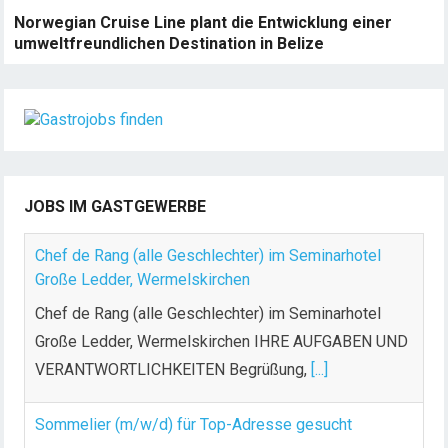
Norwegian Cruise Line plant die Entwicklung einer
umweltfreundlichen Destination in Belize
JOBS IM GASTGEWERBE
Chef de Rang (alle Geschlechter) im Seminarhotel
Große Ledder, Wermelskirchen
Chef de Rang (alle Geschlechter) im Seminarhotel
Große Ledder, Wermelskirchen IHRE AUFGABEN UND
VERANTWORTLICHKEITEN Begrüßung,
[...]
Sommelier (m/w/d) für Top-Adresse gesucht