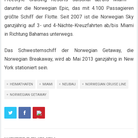
darunter die Norwegian Epic, das mit 4.100 Passagieren
größte Schiff der Flotte. Seit 2007 ist die Norwegian Sky
ganzjährig auf 3- und 4-Nächte-Kreuzfahrten ab/bis Miami
in Richtung Bahamas unterwegs.
Das Schwesternschiff der Norwegian Getaway, die
Norwegian Breakaway, wird ab Mai 2013 ganzjährig in New
York stationiert sein.
HEIMATHAFEN
MIAMI
NEUBAU
NORWEGIAN CRUISE LINE
NORWEGIAN GETAWAY