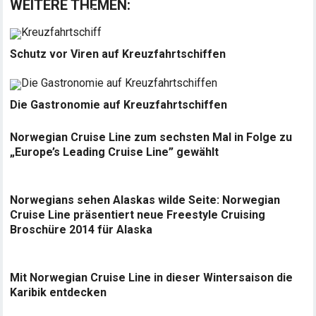
WEITERE THEMEN:
Schutz vor Viren auf Kreuzfahrtschiffen
Die Gastronomie auf Kreuzfahrtschiffen
Norwegian Cruise Line zum sechsten Mal in Folge zu
„Europe’s Leading Cruise Line” gewählt
Norwegians sehen Alaskas wilde Seite: Norwegian
Cruise Line präsentiert neue Freestyle Cruising
Broschüre 2014 für Alaska
Mit Norwegian Cruise Line in dieser Wintersaison die
Karibik entdecken