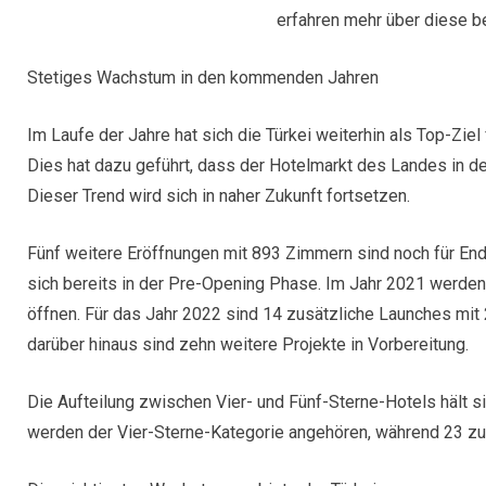
erfahren mehr über diese b
Stetiges Wachstum in den kommenden Jahren
Im Laufe der Jahre hat sich die Türkei weiterhin als Top-Ziel
Dies hat dazu geführt, dass der Hotelmarkt des Landes in de
Dieser Trend wird sich in naher Zukunft fortsetzen.
Fünf weitere Eröffnungen mit 893 Zimmern sind noch für End
sich bereits in der Pre-Opening Phase. Im Jahr 2021 werden
öffnen. Für das Jahr 2022 sind 14 zusätzliche Launches mit 
darüber hinaus sind zehn weitere Projekte in Vorbereitung.
Die Aufteilung zwischen Vier- und Fünf-Sterne-Hotels hält 
werden der Vier-Sterne-Kategorie angehören, während 23 z