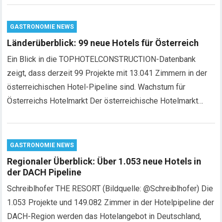
GASTRONOMIE NEWS
Länderüberblick: 99 neue Hotels für Österreich
Ein Blick in die TOPHOTELCONSTRUCTION-Datenbank
zeigt, dass derzeit 99 Projekte mit 13.041 Zimmern in der
österreichischen Hotel-Pipeline sind. Wachstum für
Österreichs Hotelmarkt Der österreichische Hotelmarkt…
GASTRONOMIE NEWS
Regionaler Überblick: Über 1.053 neue Hotels in
der DACH Pipeline
Schreiblhofer THE RESORT (Bildquelle: @Schreiblhofer) Die
1.053 Projekte und 149.082 Zimmer in der Hotelpipeline der
DACH-Region werden das Hotelangebot in Deutschland,