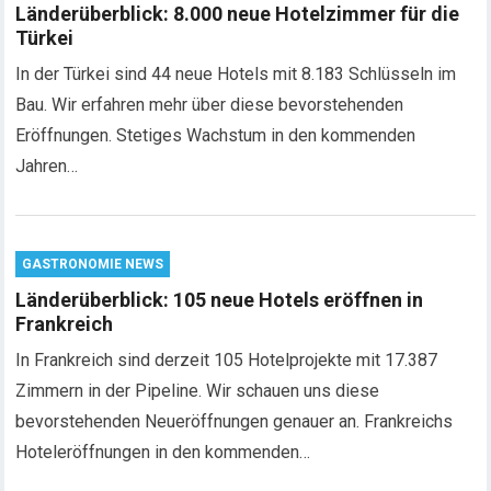
Länderüberblick: 8.000 neue Hotelzimmer für die
Türkei
In der Türkei sind 44 neue Hotels mit 8.183 Schlüsseln im
Bau. Wir erfahren mehr über diese bevorstehenden
Eröffnungen. Stetiges Wachstum in den kommenden
Jahren…
GASTRONOMIE NEWS
Länderüberblick: 105 neue Hotels eröffnen in
Frankreich
In Frankreich sind derzeit 105 Hotelprojekte mit 17.387
Zimmern in der Pipeline. Wir schauen uns diese
bevorstehenden Neueröffnungen genauer an. Frankreichs
Hoteleröffnungen in den kommenden…