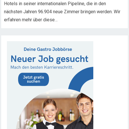
Hotels in seiner internationalen Pipeline, die in den
nächsten Jahren 96.904 neue Zimmer bringen werden. Wir
erfahren mehr über diese…