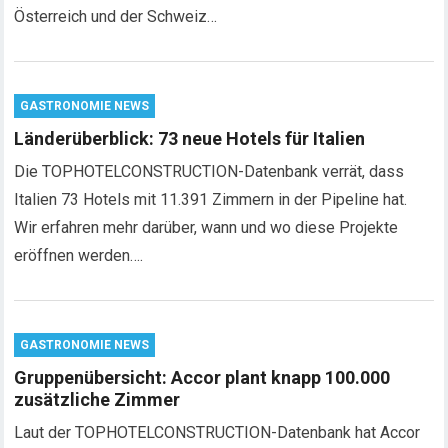
Österreich und der Schweiz…
GASTRONOMIE NEWS
Länderüberblick: 73 neue Hotels für Italien
Die TOPHOTELCONSTRUCTION-Datenbank verrät, dass
Italien 73 Hotels mit 11.391 Zimmern in der Pipeline hat.
Wir erfahren mehr darüber, wann und wo diese Projekte
eröffnen werden….
GASTRONOMIE NEWS
Gruppenübersicht: Accor plant knapp 100.000
zusätzliche Zimmer
Laut der TOPHOTELCONSTRUCTION-Datenbank hat Accor