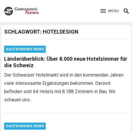
MENU
SCHLAGWORT:
HOTELDESIGN
GASTRONOMIE NEWS
Länderüberblick: Über 8.000 neue Hotelzimmer für
die Schweiz
Der Schweizer Hotelmarkt wird in den kommenden Jahren
viele interessante Ergänzungen bekommen. Derzeit
befinden sich 64 Hotels mit 8.188 Zimmern in Bau. Wir
schauen uns…
GASTRONOMIE NEWS