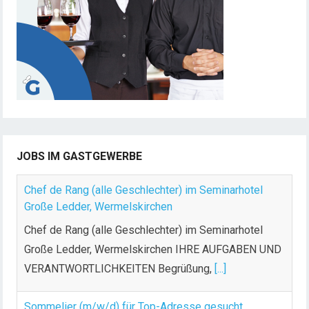
JOBS IM GASTGEWERBE
Chef de Rang (alle Geschlechter) im Seminarhotel
Große Ledder, Wermelskirchen
Chef de Rang (alle Geschlechter) im Seminarhotel
Große Ledder, Wermelskirchen IHRE AUFGABEN UND
VERANTWORTLICHKEITEN Begrüßung,
[...]
Sommelier (m/w/d) für Top-Adresse gesucht