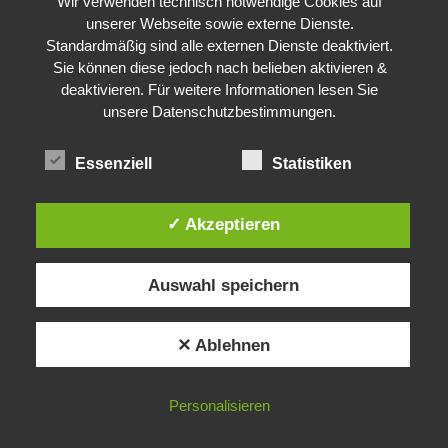
Wir verwenden technisch notwendige Cookies auf
unserer Webseite sowie externe Dienste.
Standardmäßig sind alle externen Dienste deaktiviert.
Sie können diese jedoch nach belieben aktivieren &
deaktivieren. Für weitere Informationen lesen Sie
unsere Datenschutzbestimmungen.
Essenziell
Statistiken
✓ Akzeptieren
Auswahl speichern
✕ Ablehnen
Personalisieren