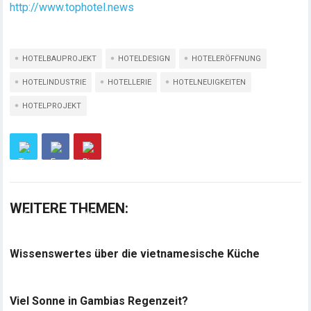
http://www.tophotel.news
HOTELBAUPROJEKT
HOTELDESIGN
HOTELERÖFFNUNG
HOTELINDUSTRIE
HOTELLERIE
HOTELNEUIGKEITEN
HOTELPROJEKT
WEITERE THEMEN:
Wissenswertes über die vietnamesische Küche
Viel Sonne in Gambias Regenzeit?