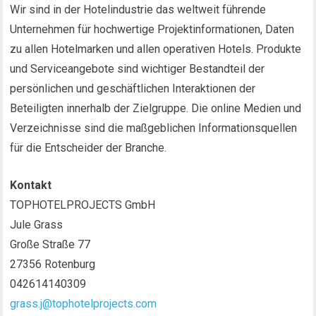
Wir sind in der Hotelindustrie das weltweit führende
Unternehmen für hochwertige Projektinformationen, Daten
zu allen Hotelmarken und allen operativen Hotels. Produkte
und Serviceangebote sind wichtiger Bestandteil der
persönlichen und geschäftlichen Interaktionen der
Beteiligten innerhalb der Zielgruppe. Die online Medien und
Verzeichnisse sind die maßgeblichen Informationsquellen
für die Entscheider der Branche.
Kontakt
TOPHOTELPROJECTS GmbH
Jule Grass
Große Straße 77
27356 Rotenburg
042614140309
grass.j@tophotelprojects.com