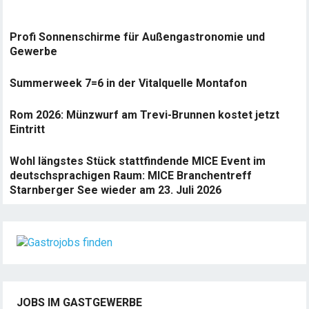
Profi Sonnenschirme für Außengastronomie und
Gewerbe
Summerweek 7=6 in der Vitalquelle Montafon
Rom 2026: Münzwurf am Trevi-Brunnen kostet jetzt
Eintritt
Wohl längstes Stück stattfindende MICE Event im
deutschsprachigen Raum: MICE Branchentreff
Starnberger See wieder am 23. Juli 2026
JOBS IM GASTGEWERBE