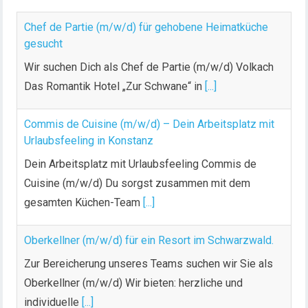
Chef de Partie (m/w/d) für gehobene Heimatküche
gesucht
Wir suchen Dich als Chef de Partie (m/w/d) Volkach
Das Romantik Hotel „Zur Schwane“ in
[...]
Commis de Cuisine (m/w/d) – Dein Arbeitsplatz mit
Urlaubsfeeling in Konstanz
Dein Arbeitsplatz mit Urlaubsfeeling Commis de
Cuisine (m/w/d) Du sorgst zusammen mit dem
gesamten Küchen-Team
[...]
Oberkellner (m/w/d) für ein Resort im Schwarzwald.
Zur Bereicherung unseres Teams suchen wir Sie als
Oberkellner (m/w/d) Wir bieten: herzliche und
individuelle
[...]