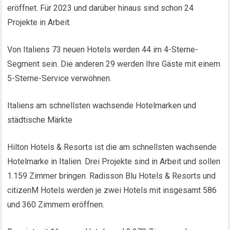
eröffnet. Für 2023 und darüber hinaus sind schon 24
Projekte in Arbeit.
Von Italiens 73 neuen Hotels werden 44 im 4-Sterne-
Segment sein. Die anderen 29 werden Ihre Gäste mit einem
5-Sterne-Service verwöhnen.
Italiens am schnellsten wachsende Hotelmarken und
städtische Märkte
Hilton Hotels & Resorts ist die am schnellsten wachsende
Hotelmarke in Italien. Drei Projekte sind in Arbeit und sollen
1.159 Zimmer bringen. Radisson Blu Hotels & Resorts und
citizenM Hotels werden je zwei Hotels mit insgesamt 586
und 360 Zimmern eröffnen.