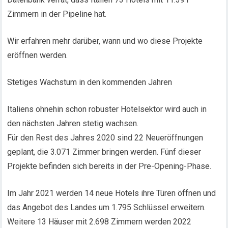
Zimmern in der Pipeline hat.
Wir erfahren mehr darüber, wann und wo diese Projekte
eröffnen werden.
Stetiges Wachstum in den kommenden Jahren
Italiens ohnehin schon robuster Hotelsektor wird auch in
den nächsten Jahren stetig wachsen.
Für den Rest des Jahres 2020 sind 22 Neueröffnungen
geplant, die 3.071 Zimmer bringen werden. Fünf dieser
Projekte befinden sich bereits in der Pre-Opening-Phase.
Im Jahr 2021 werden 14 neue Hotels ihre Türen öffnen und
das Angebot des Landes um 1.795 Schlüssel erweitern.
Weitere 13 Häuser mit 2.698 Zimmern werden 2022