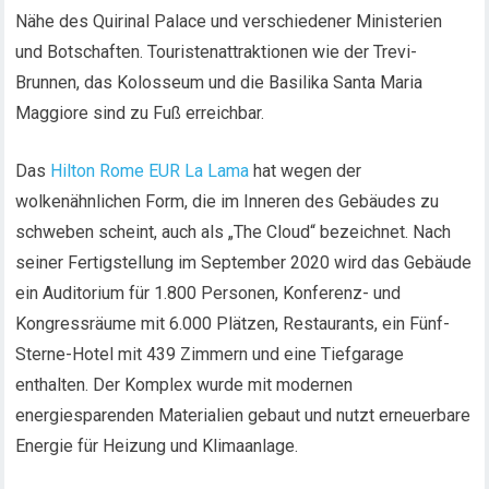
Nähe des Quirinal Palace und verschiedener Ministerien
und Botschaften. Touristenattraktionen wie der Trevi-
Brunnen, das Kolosseum und die Basilika Santa Maria
Maggiore sind zu Fuß erreichbar.
Das
Hilton Rome EUR La Lama
hat wegen der
wolkenähnlichen Form, die im Inneren des Gebäudes zu
schweben scheint, auch als „The Cloud“ bezeichnet. Nach
seiner Fertigstellung im September 2020 wird das Gebäude
ein Auditorium für 1.800 Personen, Konferenz- und
Kongressräume mit 6.000 Plätzen, Restaurants, ein Fünf-
Sterne-Hotel mit 439 Zimmern und eine Tiefgarage
enthalten. Der Komplex wurde mit modernen
energiesparenden Materialien gebaut und nutzt erneuerbare
Energie für Heizung und Klimaanlage.