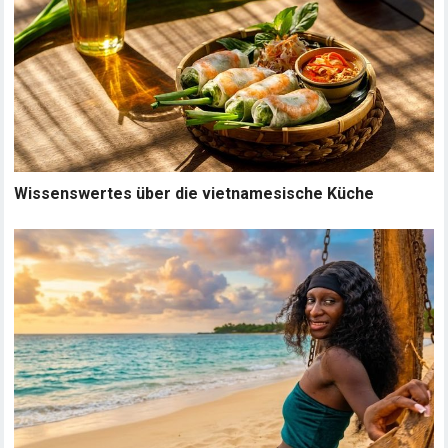
Wissenswertes über die vietnamesische Küche