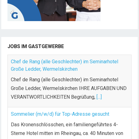
JOBS IM GASTGEWERBE
Chef de Rang (alle Geschlechter) im Seminarhotel
Große Ledder, Wermelskirchen
Chef de Rang (alle Geschlechter) im Seminarhotel
Große Ledder, Wermelskirchen IHRE AUFGABEN UND
VERANTWORTLICHKEITEN Begrüßung,
[...]
Sommelier (m/w/d) für Top-Adresse gesucht
Das Kronenschlösschen, ein familiengeführtes 4-
Sterne Hotel mitten im Rheingau, ca. 40 Minuten von