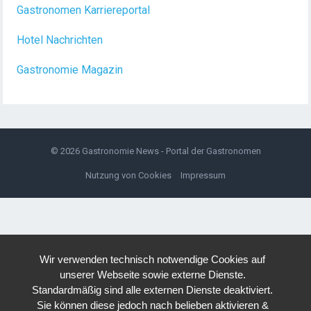
Gastronomen Karriereportal
Hotel Nachrichten
Gastronomie Magazin
© 2026
Gastronomie News - Portal der Gastronomen
Nutzung von Cookies
Impressum
Wir verwenden technisch notwendige Cookies auf
unserer Webseite sowie externe Dienste.
Standardmäßig sind alle externen Dienste deaktiviert.
Sie können diese jedoch nach belieben aktivieren &