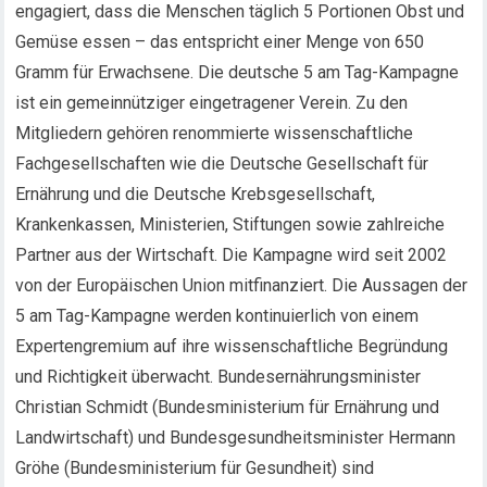
engagiert, dass die Menschen täglich 5 Portionen Obst und
Gemüse essen – das entspricht einer Menge von 650
Gramm für Erwachsene. Die deutsche 5 am Tag-Kampagne
ist ein gemeinnütziger eingetragener Verein. Zu den
Mitgliedern gehören renommierte wissenschaftliche
Fachgesellschaften wie die Deutsche Gesellschaft für
Ernährung und die Deutsche Krebsgesellschaft,
Krankenkassen, Ministerien, Stiftungen sowie zahlreiche
Partner aus der Wirtschaft. Die Kampagne wird seit 2002
von der Europäischen Union mitfinanziert. Die Aussagen der
5 am Tag-Kampagne werden kontinuierlich von einem
Expertengremium auf ihre wissenschaftliche Begründung
und Richtigkeit überwacht. Bundesernährungsminister
Christian Schmidt (Bundesministerium für Ernährung und
Landwirtschaft) und Bundesgesundheitsminister Hermann
Gröhe (Bundesministerium für Gesundheit) sind