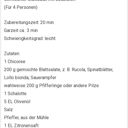
(Für 4 Personen)
Zubereitungszeit: 20 min
Garzeit ca.: 3 min
Schwierigkeitsgrad: leicht
Zutaten:
1 Chicoree
200 g gemischte Blattsalate, z. B. Rucola, Spinatblätter,
Lollo bionda, Sauerampfer
wahlweise 200 g Pfifferlinge oder andere Pilze
1 Schalotte
5 EL Olivenöl
Salz
Pfeffer, aus der Mühle
1 EL Zitronensaft