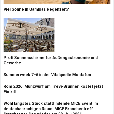
Viel Sonne in Gambias Regenzeit?
Profi Sonnenschirme für Außengastronomie und
Gewerbe
Summerweek 7=6 in der Vitalquelle Montafon
Rom 2026: Münzwurf am Trevi-Brunnen kostet jetzt
Eintritt
Wohl längstes Stück stattfindende MICE Event im
deutschsprachigen Raum: MICE Branchentreff