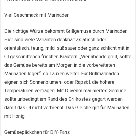
Viel Geschmack mit Marinaden
Die richtige Würze bekommt Grillgemüse durch Marinaden.
Hier sind viele Varianten denkbar: asiatisch oder
orientalisch, feurig, mild, süßsauer oder ganz schlicht mit in
Öl geschnittenen frischen Kräutern. „Wer abends grillt, sollte
das Gemüse bereits am Morgen in die vorbereiteten
Marinaden legen“, so Lauxen weiter. Für Grillmarinaden
eignen sich Sonnenblumen- oder Rapsöl, die höhere
Temperaturen vertragen. Mit Olivenöl mariniertes Gemüse
sollte unbedingt am Rand des Grillrostes gegart werden,
damit das Öl nicht verbrennt. Das Gleiche gilt für Marinaden
mit Honig.
Gemüsepäckchen für DIY-Fans