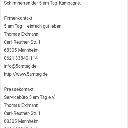
Schirmherren der 5 am Tag-Kampagne.
Firmenkontakt
5 am Tag – einfach gut leben
Thomas Erdmann
Carl-Reuther-Str. 1
68305 Mannheim
0621 33840-114
info@5amtag.de
http://www.5amtag.de
Pressekontakt
Servicebüro 5 am Tag e.V.
Thomas Erdmann
Carl-Reuther-Str. 1
68305 Mannheim