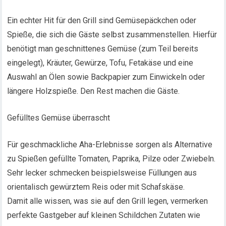
Ein echter Hit für den Grill sind Gemüsepäckchen oder
Spieße, die sich die Gäste selbst zusammenstellen. Hierfür
benötigt man geschnittenes Gemüse (zum Teil bereits
eingelegt), Kräuter, Gewürze, Tofu, Fetakäse und eine
Auswahl an Ölen sowie Backpapier zum Einwickeln oder
längere Holzspieße. Den Rest machen die Gäste.
Gefülltes Gemüse überrascht
Für geschmackliche Aha-Erlebnisse sorgen als Alternative
zu Spießen gefüllte Tomaten, Paprika, Pilze oder Zwiebeln.
Sehr lecker schmecken beispielsweise Füllungen aus
orientalisch gewürztem Reis oder mit Schafskäse.
Damit alle wissen, was sie auf den Grill legen, vermerken
perfekte Gastgeber auf kleinen Schildchen Zutaten wie