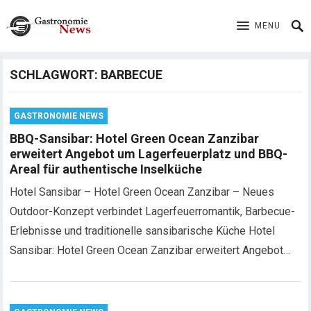
MENU
SCHLAGWORT:
BARBECUE
GASTRONOMIE NEWS
BBQ-Sansibar: Hotel Green Ocean Zanzibar
erweitert Angebot um Lagerfeuerplatz und BBQ-
Areal für authentische Inselküche
Hotel Sansibar – Hotel Green Ocean Zanzibar – Neues
Outdoor-Konzept verbindet Lagerfeuerromantik, Barbecue-
Erlebnisse und traditionelle sansibarische Küche Hotel
Sansibar: Hotel Green Ocean Zanzibar erweitert Angebot…