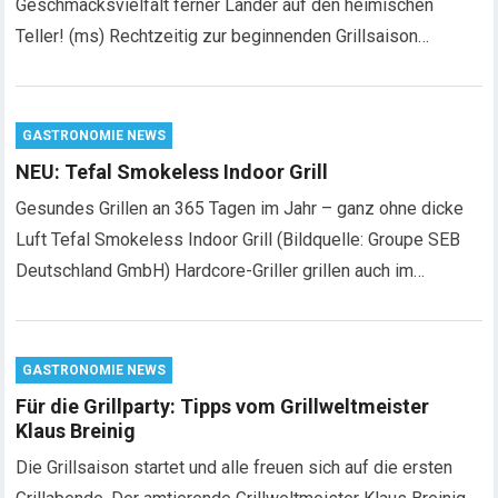
Geschmacksvielfalt ferner Länder auf den heimischen
Teller! (ms) Rechtzeitig zur beginnenden Grillsaison…
GASTRONOMIE NEWS
NEU: Tefal Smokeless Indoor Grill
Gesundes Grillen an 365 Tagen im Jahr – ganz ohne dicke
Luft Tefal Smokeless Indoor Grill (Bildquelle: Groupe SEB
Deutschland GmbH) Hardcore-Griller grillen auch im…
GASTRONOMIE NEWS
Für die Grillparty: Tipps vom Grillweltmeister
Klaus Breinig
Die Grillsaison startet und alle freuen sich auf die ersten