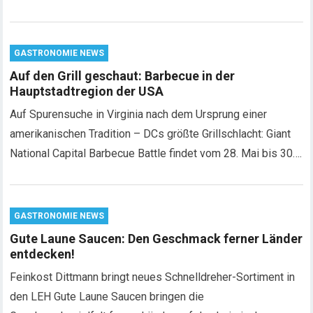
GASTRONOMIE NEWS
Auf den Grill geschaut: Barbecue in der
Hauptstadtregion der USA
Auf Spurensuche in Virginia nach dem Ursprung einer
amerikanischen Tradition – DCs größte Grillschlacht: Giant
National Capital Barbecue Battle findet vom 28. Mai bis 30….
GASTRONOMIE NEWS
Gute Laune Saucen: Den Geschmack ferner Länder
entdecken!
Feinkost Dittmann bringt neues Schnelldreher-Sortiment in
den LEH Gute Laune Saucen bringen die