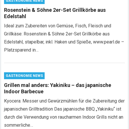
GASTRONOMIE NEWS
Rosenstein & Söhne 2er-Set Grillkörbe aus
Edelstahl
Ideal zum Zubereiten von Gemüse, Fisch, Fleisch und
Grillkäse: Rosenstein & Söhne 2er-Set Grillkörbe aus
Edelstahl, stapelbar, inkl. Haken und Spieße, www.pearl.de –
Platzsparend in…
GASTRONOMIE NEWS
Grillen mal anders: Yakiniku – das japanische
Indoor Barbecue
Kyocera: Messer und Gewürzmühlen für die Zubereitung der
japanischen Grilltradition Das japanische BBQ „Yakiniku“ ist
durch die Verwendung von raucharmen Indoor Grills nicht an
sommerliche…