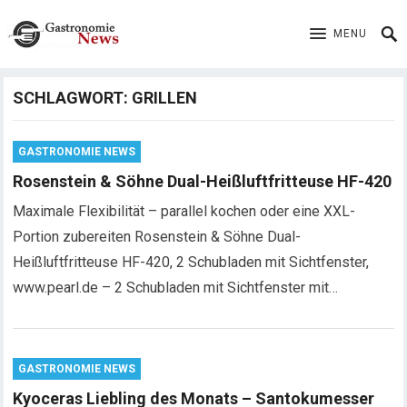
MENU
SCHLAGWORT:
GRILLEN
GASTRONOMIE NEWS
Rosenstein & Söhne Dual-Heißluftfritteuse HF-420
Maximale Flexibilität – parallel kochen oder eine XXL-
Portion zubereiten Rosenstein & Söhne Dual-
Heißluftfritteuse HF-420, 2 Schubladen mit Sichtfenster,
www.pearl.de – 2 Schubladen mit Sichtfenster mit…
GASTRONOMIE NEWS
Kyoceras Liebling des Monats – Santokumesser