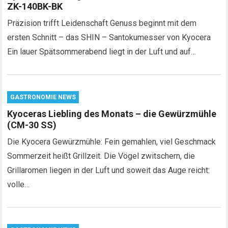
ZK-140BK-BK
Präzision trifft Leidenschaft Genuss beginnt mit dem
ersten Schnitt – das SHIN – Santokumesser von Kyocera
Ein lauer Spätsommerabend liegt in der Luft und auf…
GASTRONOMIE NEWS
Kyoceras Liebling des Monats – die Gewürzmühle
(CM-30 SS)
Die Kyocera Gewürzmühle: Fein gemahlen, viel Geschmack
Sommerzeit heißt Grillzeit. Die Vögel zwitschern, die
Grillaromen liegen in der Luft und soweit das Auge reicht:
volle…