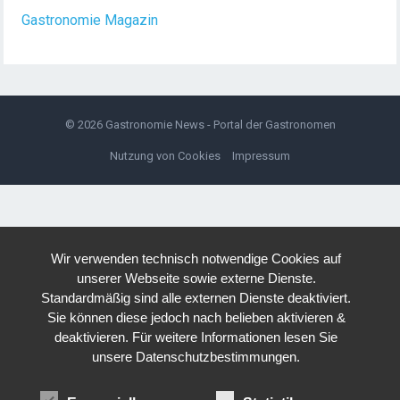
Gastronomie Magazin
© 2026
Gastronomie News - Portal der Gastronomen
Nutzung von Cookies
Impressum
Wir verwenden technisch notwendige Cookies auf
unserer Webseite sowie externe Dienste.
Standardmäßig sind alle externen Dienste deaktiviert.
Sie können diese jedoch nach belieben aktivieren &
deaktivieren. Für weitere Informationen lesen Sie
unsere Datenschutzbestimmungen.