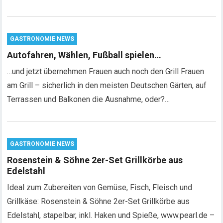
GASTRONOMIE NEWS
Autofahren, Wählen, Fußball spielen…
…und jetzt übernehmen Frauen auch noch den Grill Frauen
am Grill – sicherlich in den meisten Deutschen Gärten, auf
Terrassen und Balkonen die Ausnahme, oder?…
GASTRONOMIE NEWS
Rosenstein & Söhne 2er-Set Grillkörbe aus
Edelstahl
Ideal zum Zubereiten von Gemüse, Fisch, Fleisch und
Grillkäse: Rosenstein & Söhne 2er-Set Grillkörbe aus
Edelstahl, stapelbar, inkl. Haken und Spieße, www.pearl.de –