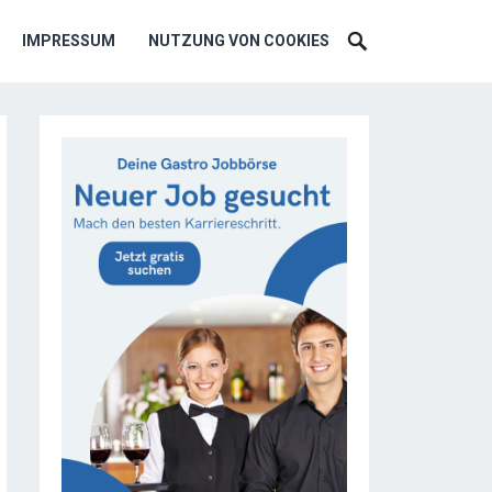
IMPRESSUM
NUTZUNG VON COOKIES