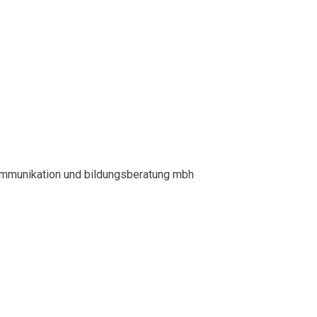
kommunikation und bildungsberatung mbh