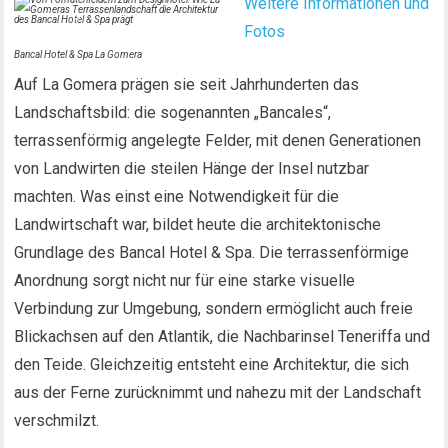
Weitere Informationen und
Fotos
Bancal Hotel & Spa La Gomera
Auf La Gomera prägen sie seit Jahrhunderten das
Landschaftsbild: die sogenannten „Bancales“,
terrassenförmig angelegte Felder, mit denen Generationen
von Landwirten die steilen Hänge der Insel nutzbar
machten. Was einst eine Notwendigkeit für die
Landwirtschaft war, bildet heute die architektonische
Grundlage des Bancal Hotel & Spa. Die terrassenförmige
Anordnung sorgt nicht nur für eine starke visuelle
Verbindung zur Umgebung, sondern ermöglicht auch freie
Blickachsen auf den Atlantik, die Nachbarinsel Teneriffa und
den Teide. Gleichzeitig entsteht eine Architektur, die sich
aus der Ferne zurücknimmt und nahezu mit der Landschaft
verschmilzt.