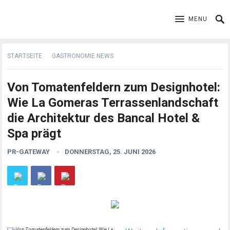
MENU
STARTSEITE
GASTRONOMIE NEWS
Von Tomatenfeldern zum Designhotel:
Wie La Gomeras Terrassenlandschaft
die Architektur des Bancal Hotel &
Spa prägt
PR-GATEWAY
DONNERSTAG, 25. JUNI 2026