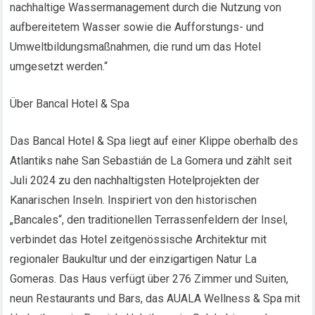
nachhaltige Wassermanagement durch die Nutzung von
aufbereitetem Wasser sowie die Aufforstungs- und
Umweltbildungsmaßnahmen, die rund um das Hotel
umgesetzt werden.“
Über Bancal Hotel & Spa
Das Bancal Hotel & Spa liegt auf einer Klippe oberhalb des
Atlantiks nahe San Sebastián de La Gomera und zählt seit
Juli 2024 zu den nachhaltigsten Hotelprojekten der
Kanarischen Inseln. Inspiriert von den historischen
„Bancales“, den traditionellen Terrassenfeldern der Insel,
verbindet das Hotel zeitgenössische Architektur mit
regionaler Baukultur und der einzigartigen Natur La
Gomeras. Das Haus verfügt über 276 Zimmer und Suiten,
neun Restaurants und Bars, das AUALA Wellness & Spa mit