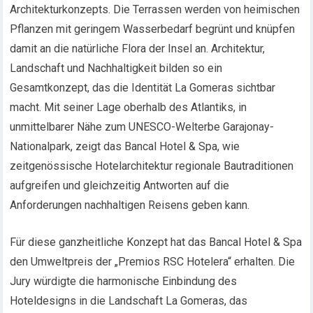
Architekturkonzepts. Die Terrassen werden von heimischen
Pflanzen mit geringem Wasserbedarf begrünt und knüpfen
damit an die natürliche Flora der Insel an. Architektur,
Landschaft und Nachhaltigkeit bilden so ein
Gesamtkonzept, das die Identität La Gomeras sichtbar
macht. Mit seiner Lage oberhalb des Atlantiks, in
unmittelbarer Nähe zum UNESCO-Welterbe Garajonay-
Nationalpark, zeigt das Bancal Hotel & Spa, wie
zeitgenössische Hotelarchitektur regionale Bautraditionen
aufgreifen und gleichzeitig Antworten auf die
Anforderungen nachhaltigen Reisens geben kann.
Für diese ganzheitliche Konzept hat das Bancal Hotel & Spa
den Umweltpreis der „Premios RSC Hotelera“ erhalten. Die
Jury würdigte die harmonische Einbindung des
Hoteldesigns in die Landschaft La Gomeras, das