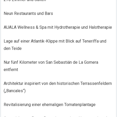
Neun Restaurants und Bars
AUALA Wellness & Spa mit Hydrotherapie und Halotherapie
Lage auf einer Atlantik-Klippe mit Blick auf Teneriffa und
den Teide
Nur fünf Kilometer von San Sebastián de La Gomera
entfernt
Architektur inspiriert von den historischen Terrassenfeldern
(„Bancales“)
Revitalisierung einer ehemaligen Tomatenplantage