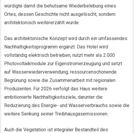
würdigte damit die behutsame Wiederbelebung eines
Ortes, dessen Geschichte nicht ausgelöscht, sondern
architektonisch weitererzählt wurde.
Das architektonische Konzept wird durch ein umfassendes
Nachhaltigkeitsprogramm ergänzt. Das Hotel wird
vollständig elektrisch betrieben, nutzt mehr als 2.000
Photovoltaikmodule zur Eigenstromerzeugung und setzt
auf Wasserwiederverwendung, ressourcenschonende
Begrünung sowie die Zusammenarbeit mit regionalen
Produzenten. Für 2026 verfolgt das Haus weitere
ambitionierte Nachhaltigkeitsziele, darunter die
Reduzierung des Energie- und Wasserverbrauchs sowie die
weitere Senkung seiner Treibhausgasemissionen.
Auch die Vegetation ist integraler Bestandteil des