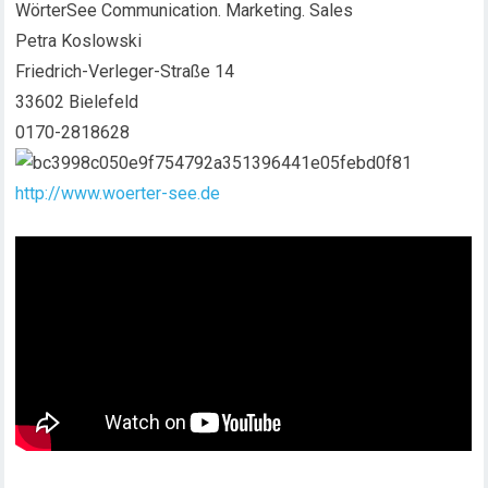
WörterSee Communication. Marketing. Sales
Petra Koslowski
Friedrich-Verleger-Straße 14
33602 Bielefeld
0170-2818628
http://www.woerter-see.de