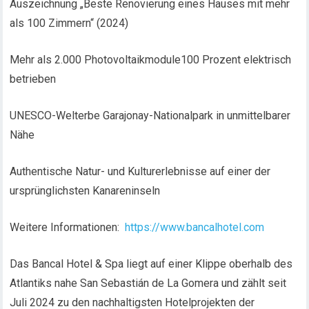
Auszeichnung „Beste Renovierung eines Hauses mit mehr
als 100 Zimmern“ (2024)
Mehr als 2.000 Photovoltaikmodule100 Prozent elektrisch
betrieben
UNESCO-Welterbe Garajonay-Nationalpark in unmittelbarer
Nähe
Authentische Natur- und Kulturerlebnisse auf einer der
ursprünglichsten Kanareninseln
Weitere Informationen:
https://www.bancalhotel.com
Das Bancal Hotel & Spa liegt auf einer Klippe oberhalb des
Atlantiks nahe San Sebastián de La Gomera und zählt seit
Juli 2024 zu den nachhaltigsten Hotelprojekten der