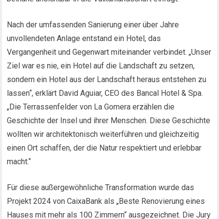
Nach der umfassenden Sanierung einer über Jahre
unvollendeten Anlage entstand ein Hotel, das
Vergangenheit und Gegenwart miteinander verbindet. „Unser
Ziel war es nie, ein Hotel auf die Landschaft zu setzen,
sondern ein Hotel aus der Landschaft heraus entstehen zu
lassen“, erklärt David Aguiar, CEO des Bancal Hotel & Spa.
„Die Terrassenfelder von La Gomera erzählen die
Geschichte der Insel und ihrer Menschen. Diese Geschichte
wollten wir architektonisch weiterführen und gleichzeitig
einen Ort schaffen, der die Natur respektiert und erlebbar
macht.“
Für diese außergewöhnliche Transformation wurde das
Projekt 2024 von CaixaBank als „Beste Renovierung eines
Hauses mit mehr als 100 Zimmern“ ausgezeichnet. Die Jury