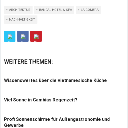
ARCHITEKTUR
BANCAL HOTEL & SPA
LA GOMERA
NACHHALTIGKEIT
WEITERE THEMEN:
Wissenswertes über die vietnamesische Küche
Viel Sonne in Gambias Regenzeit?
Profi Sonnenschirme für Außengastronomie und
Gewerbe