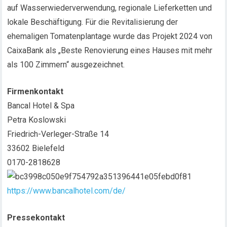
auf Wasserwiederverwendung, regionale Lieferketten und
lokale Beschäftigung. Für die Revitalisierung der
ehemaligen Tomatenplantage wurde das Projekt 2024 von
CaixaBank als „Beste Renovierung eines Hauses mit mehr
als 100 Zimmern“ ausgezeichnet.
Firmenkontakt
Bancal Hotel & Spa
Petra Koslowski
Friedrich-Verleger-Straße 14
33602 Bielefeld
0170-2818628
https://www.bancalhotel.com/de/
Pressekontakt