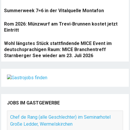
Summerweek 7=6 in der Vitalquelle Montafon
Rom 2026: Münzwurf am Trevi-Brunnen kostet jetzt
Eintritt
Wohl längstes Stück stattfindende MICE Event im
deutschsprachigen Raum: MICE Branchentreff
Starnberger See wieder am 23. Juli 2026
JOBS IM GASTGEWERBE
Chef de Rang (alle Geschlechter) im Seminarhotel
Große Ledder, Wermelskirchen