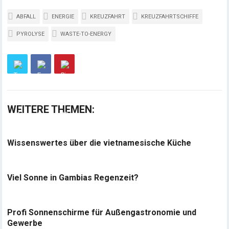
ABFALL
ENERGIE
KREUZFAHRT
KREUZFAHRTSCHIFFE
PYROLYSE
WASTE-TO-ENERGY
WEITERE THEMEN:
Wissenswertes über die vietnamesische Küche
Viel Sonne in Gambias Regenzeit?
Profi Sonnenschirme für Außengastronomie und
Gewerbe