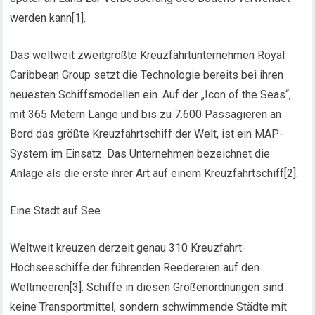
werden kann[1].
Das weltweit zweitgrößte Kreuzfahrtunternehmen Royal
Caribbean Group setzt die Technologie bereits bei ihren
neuesten Schiffsmodellen ein. Auf der „Icon of the Seas“,
mit 365 Metern Länge und bis zu 7.600 Passagieren an
Bord das größte Kreuzfahrtschiff der Welt, ist ein MAP-
System im Einsatz. Das Unternehmen bezeichnet die
Anlage als die erste ihrer Art auf einem Kreuzfahrtschiff[2].
Eine Stadt auf See
Weltweit kreuzen derzeit genau 310 Kreuzfahrt-
Hochseeschiffe der führenden Reedereien auf den
Weltmeeren[3]. Schiffe in diesen Größenordnungen sind
keine Transportmittel, sondern schwimmende Städte mit