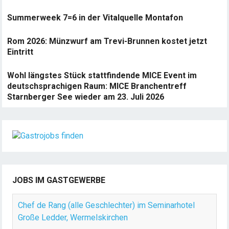
Summerweek 7=6 in der Vitalquelle Montafon
Rom 2026: Münzwurf am Trevi-Brunnen kostet jetzt
Eintritt
Wohl längstes Stück stattfindende MICE Event im
deutschsprachigen Raum: MICE Branchentreff
Starnberger See wieder am 23. Juli 2026
JOBS IM GASTGEWERBE
Chef de Rang (alle Geschlechter) im Seminarhotel
Große Ledder, Wermelskirchen