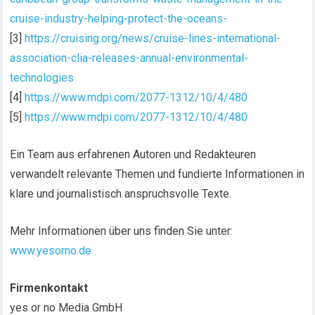
cruise-industry-helping-protect-the-oceans-
[3]
https://cruising.org/news/cruise-lines-international-
association-clia-releases-annual-environmental-
technologies
[4]
https://www.mdpi.com/2077-1312/10/4/480
[5]
https://www.mdpi.com/2077-1312/10/4/480
Ein Team aus erfahrenen Autoren und Redakteuren
verwandelt relevante Themen und fundierte Informationen in
klare und journalistisch anspruchsvolle Texte.
Mehr Informationen über uns finden Sie unter:
www.yesorno.de
Firmenkontakt
yes or no Media GmbH