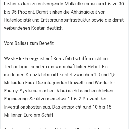
bisher extern zu entsorgende Müllaufkommen um bis zu 90
bis 95 Prozent. Damit sinken die Abhängigkeit von
Hafenlogistik und Entsorgungsinfrastruktur sowie die damit
verbundenen Kosten deutlich.
Vom Ballast zum Benefit
Waste-to-Energy ist auf Kreuzfahrtschiffen nicht nur
Technologie, sondern ein wirtschaftlicher Hebel. Ein
modernes Kreuzfahrtschiff kostet zwischen 1,0 und 1,5
Milliarden Euro. Die integrierten Umwelt- und Waste-to-
Energy-Systeme machen dabei nach branchenüblichen
Engineering-Schätzungen etwa 1 bis 2 Prozent der
Investitionskosten aus. Das entspricht rund 10 bis 15
Millionen Euro pro Schiff.