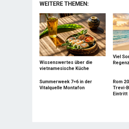
WEITERE THEMEN:
Viel So
Wissenswertes über die
Regenz
vietnamesische Küche
Summerweek 7=6 in der
Rom 20
Vitalquelle Montafon
Trevi-B
Eintritt