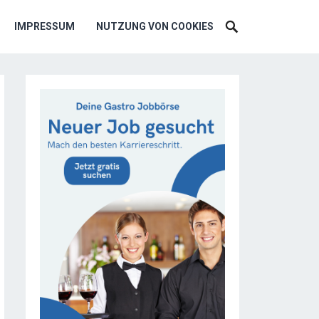
IMPRESSUM
NUTZUNG VON COOKIES