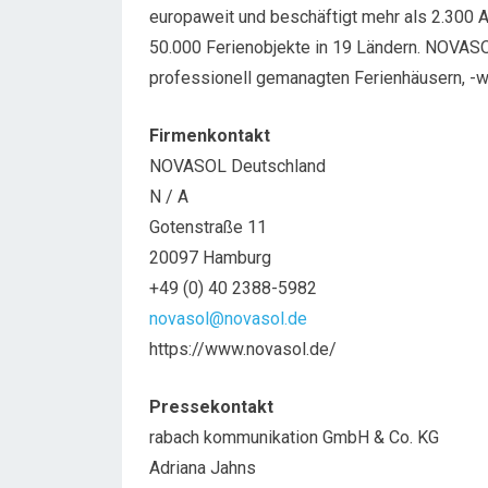
europaweit und beschäftigt mehr als 2.300 A
50.000 Ferienobjekte in 19 Ländern. NOVASO
professionell gemanagten Ferienhäusern, -
Firmenkontakt
NOVASOL Deutschland
N / A
Gotenstraße 11
20097 Hamburg
+49 (0) 40 2388-5982
novasol@novasol.de
https://www.novasol.de/
Pressekontakt
rabach kommunikation GmbH & Co. KG
Adriana Jahns