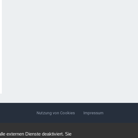
Nutzung von Cookies
Impressum
e externen Dienste deaktiviert. Sie