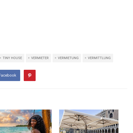
TINY HOUSE
VERMIETER
VERMIETUNG
VERMITTLUNG
 Facebook