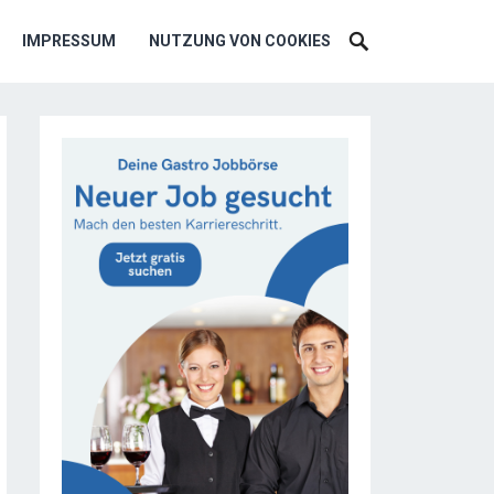
IMPRESSUM
NUTZUNG VON COOKIES