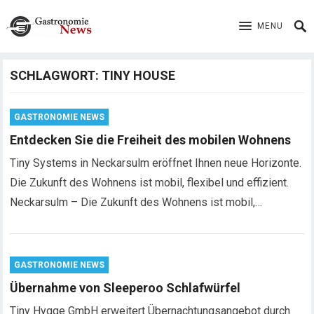
MENU
SCHLAGWORT:
TINY HOUSE
GASTRONOMIE NEWS
Entdecken Sie die Freiheit des mobilen Wohnens
Tiny Systems in Neckarsulm eröffnet Ihnen neue Horizonte.
Die Zukunft des Wohnens ist mobil, flexibel und effizient.
Neckarsulm – Die Zukunft des Wohnens ist mobil,…
GASTRONOMIE NEWS
Übernahme von Sleeperoo Schlafwürfel
Tiny Hygge GmbH erweitert Übernachtungsangebot durch