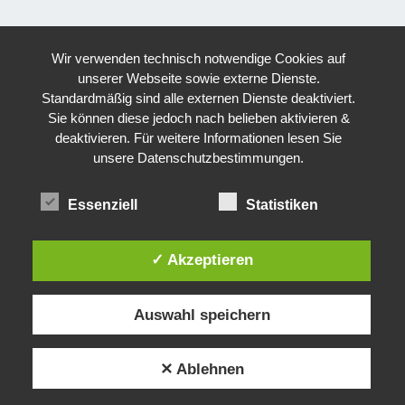
Wir verwenden technisch notwendige Cookies auf
unserer Webseite sowie externe Dienste.
Standardmäßig sind alle externen Dienste deaktiviert.
Sie können diese jedoch nach belieben aktivieren &
deaktivieren. Für weitere Informationen lesen Sie
unsere Datenschutzbestimmungen.
Essenziell
Statistiken
✓ Akzeptieren
Auswahl speichern
✕ Ablehnen