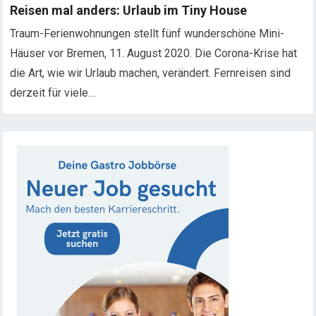
Reisen mal anders: Urlaub im Tiny House
Traum-Ferienwohnungen stellt fünf wunderschöne Mini-
Häuser vor Bremen, 11. August 2020. Die Corona-Krise hat
die Art, wie wir Urlaub machen, verändert. Fernreisen sind
derzeit für viele…