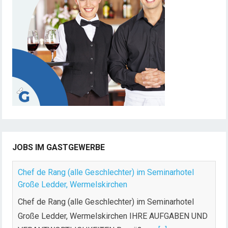
JOBS IM GASTGEWERBE
Chef de Rang (alle Geschlechter) im Seminarhotel
Große Ledder, Wermelskirchen
Chef de Rang (alle Geschlechter) im Seminarhotel
Große Ledder, Wermelskirchen IHRE AUFGABEN UND