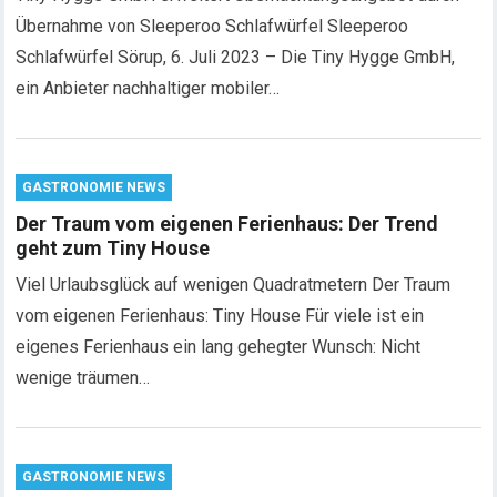
Übernahme von Sleeperoo Schlafwürfel Sleeperoo
Schlafwürfel Sörup, 6. Juli 2023 – Die Tiny Hygge GmbH,
ein Anbieter nachhaltiger mobiler…
GASTRONOMIE NEWS
Der Traum vom eigenen Ferienhaus: Der Trend
geht zum Tiny House
Viel Urlaubsglück auf wenigen Quadratmetern Der Traum
vom eigenen Ferienhaus: Tiny House Für viele ist ein
eigenes Ferienhaus ein lang gehegter Wunsch: Nicht
wenige träumen…
GASTRONOMIE NEWS