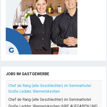
JOBS IM GASTGEWERBE
Chef de Rang (alle Geschlechter) im Seminarhotel
Große Ledder, Wermelskirchen
Chef de Rang (alle Geschlechter) im Seminarhotel
Große Ledder, Wermelskirchen IHRE AUFGABEN UND