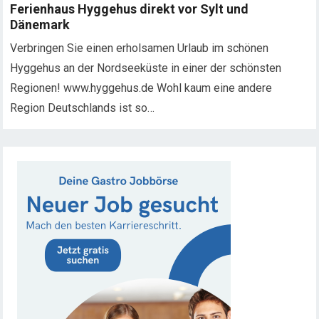
Ferienhaus Hyggehus direkt vor Sylt und
Dänemark
Verbringen Sie einen erholsamen Urlaub im schönen
Hyggehus an der Nordseeküste in einer der schönsten
Regionen! www.hyggehus.de Wohl kaum eine andere
Region Deutschlands ist so…