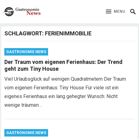
MENU
SCHLAGWORT:
FERIENIMMOBILIE
GASTRONOMIE NEWS
Der Traum vom eigenen Ferienhaus: Der Trend
geht zum Tiny House
Viel Urlaubsglück auf wenigen Quadratmetern Der Traum
vom eigenen Ferienhaus: Tiny House Für viele ist ein
eigenes Ferienhaus ein lang gehegter Wunsch: Nicht
wenige träumen…
GASTRONOMIE NEWS