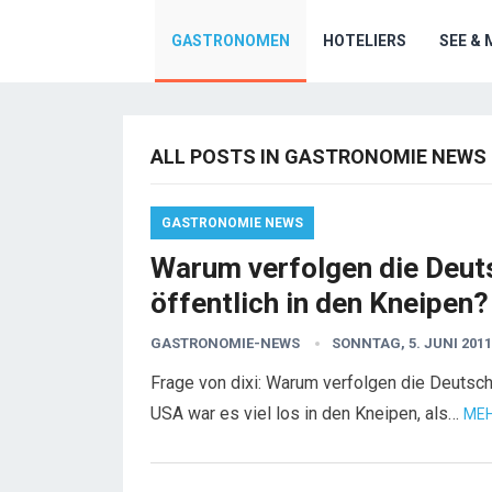
GASTRONOMEN
HOTELIERS
SEE & 
ALL POSTS IN GASTRONOMIE NEWS
GASTRONOMIE NEWS
Warum verfolgen die Deut
öffentlich in den Kneipen?
GASTRONOMIE-NEWS
SONNTAG, 5. JUNI 2011
Frage von dixi: Warum verfolgen die Deutsch
USA war es viel los in den Kneipen, als…
MEH