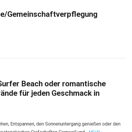
ie/Gemeinschaftverpflegung
Surfer Beach oder romantische
rände für jeden Geschmack in
ngehen, Entspannen, den Sonnenuntergang genießen oder den