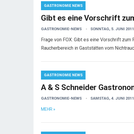
GASTRONOMIE NEWS
Gibt es eine Vorschrift z
GASTRONOMIE-NEWS
SONNTAG, 5. JUNI 2011
Frage von FOX: Gibt es eine Vorschrift zum 
Raucherbereich in Gaststätten vom Nichtrauc
GASTRONOMIE NEWS
A & S Schneider Gastronom
GASTRONOMIE-NEWS
SAMSTAG, 4. JUNI 2011
MEHR »