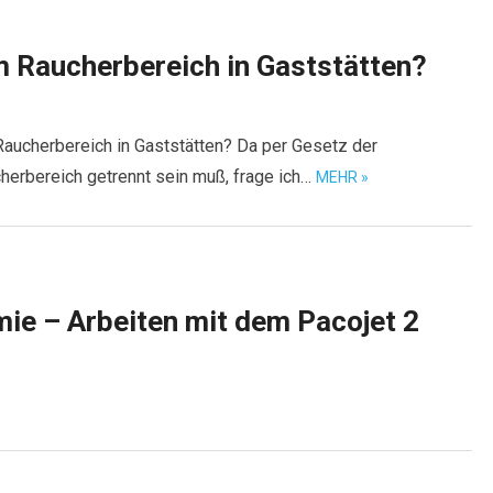
um Raucherbereich in Gaststätten?
Raucherbereich in Gaststätten? Da per Gesetz der
herbereich getrennt sein muß, frage ich…
MEHR »
ie – Arbeiten mit dem Pacojet 2