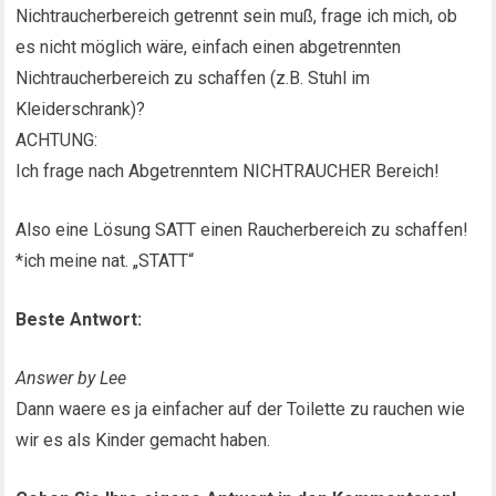
Nichtraucherbereich getrennt sein muß, frage ich mich, ob
es nicht möglich wäre, einfach einen abgetrennten
Nichtraucherbereich zu schaffen (z.B. Stuhl im
Kleiderschrank)?
ACHTUNG:
Ich frage nach Abgetrenntem NICHTRAUCHER Bereich!
Also eine Lösung SATT einen Raucherbereich zu schaffen!
*ich meine nat. „STATT“
Beste Antwort:
Answer by Lee
Dann waere es ja einfacher auf der Toilette zu rauchen wie
wir es als Kinder gemacht haben.