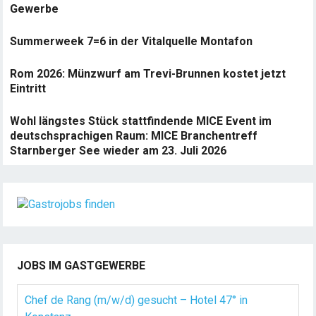
Gewerbe
Summerweek 7=6 in der Vitalquelle Montafon
Rom 2026: Münzwurf am Trevi-Brunnen kostet jetzt
Eintritt
Wohl längstes Stück stattfindende MICE Event im
deutschsprachigen Raum: MICE Branchentreff
Starnberger See wieder am 23. Juli 2026
JOBS IM GASTGEWERBE
Chef de Rang (m/w/d) gesucht – Hotel 47° in