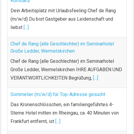
Konstanz
Dein Arbeitsplatz mit Urlaubsfeeling Chef de Rang
(m/w/d) Du bist Gastgeber aus Leidenschaft und
liebst
[...]
Chef de Rang (alle Geschlechter) im Seminarhotel
Große Ledder, Wermelskirchen
Chef de Rang (alle Geschlechter) im Seminarhotel
Große Ledder, Wermelskirchen IHRE AUFGABEN UND
VERANTWORTLICHKEITEN Begrüßung,
[...]
Sommelier (m/w/d) für Top-Adresse gesucht
Das Kronenschlösschen, ein familiengeführtes 4-
Sterne Hotel mitten im Rheingau, ca. 40 Minuten von
Frankfurt entfernt, ist
[...]