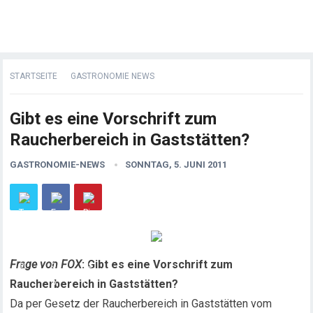
STARTSEITE
GASTRONOMIE NEWS
Gibt es eine Vorschrift zum
Raucherbereich in Gaststätten?
GASTRONOMIE-NEWS
SONNTAG, 5. JUNI 2011
Frage von FOX
: Gibt es eine Vorschrift zum
Raucherbereich in Gaststätten?
Da per Gesetz der Raucherbereich in Gaststätten vom