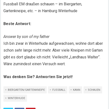
Fussball EM draußen schauen – im Biergarten,
Gartenkneipe, etc. – in Hamburg Winterhude
Beste Antwort:
Answer by son of my father
Ich bin zwar in Winterhude aufgewachsen, wohne dort aber
schon sehr lange nicht mehr. Aber viele Kneipen mit Garten
gibt es dort glaube ich nicht. Vielleicht „Landhaus Walter“.
Wäre zumindest einen Versuch wert.
Was denken Sie? Antworten Sie jetzt!
BIERGARTEN/GARTENKNEIPE
FUSSBALL
KANN
SCHAUEN
WINTERHUDE