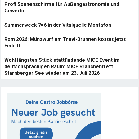
Profi Sonnenschirme für Außengastronomie und
Gewerbe
Summerweek 7=6 in der Vitalquelle Montafon
Rom 2026: Münzwurf am Trevi-Brunnen kostet jetzt
Eintritt
Wohl längstes Stück stattfindende MICE Event im
deutschsprachigen Raum: MICE Branchentreff
Starnberger See wieder am 23. Juli 2026