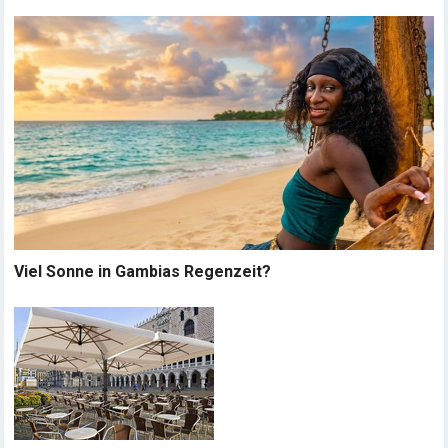
Viel Sonne in Gambias Regenzeit?