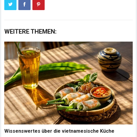
WEITERE THEMEN:
Wissenswertes über die vietnamesische Küche