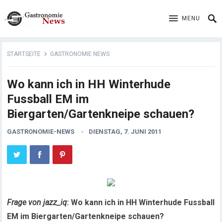
MENU
STARTSEITE
GASTRONOMIE NEWS
Wo kann ich in HH Winterhude
Fussball EM im
Biergarten/Gartenkneipe schauen?
GASTRONOMIE-NEWS
DIENSTAG, 7. JUNI 2011
Frage von jazz_iq
: Wo kann ich in HH Winterhude Fussball
EM im Biergarten/Gartenkneipe schauen?