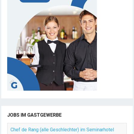
JOBS IM GASTGEWERBE
Chef de Rang (alle Geschlechter) im Seminarhotel