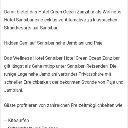
Damit bietet das Hotel Green Ocean Zanzibar als Wellness
Hotel Sansibar eine exklusive Alternative zu klassischen
Strandresorts auf Sansibar.
Hidden Gem auf Sansibar nahe Jambiani und Paje
Das Wellness Hotel Sansibar Hotel Green Ocean Zanzibar
gilt längst als Geheimtipp unter Sansibar-Reisenden. Die
ruhige Lage nahe Jambiani verbindet Privatsphäre mit
schneller Erreichbarkeit der bekannten Strände von Paje und
Jambiani.
Gäste profitieren von zahlreichen Freizeitmöglichkeiten wie:
– Kitesurfen