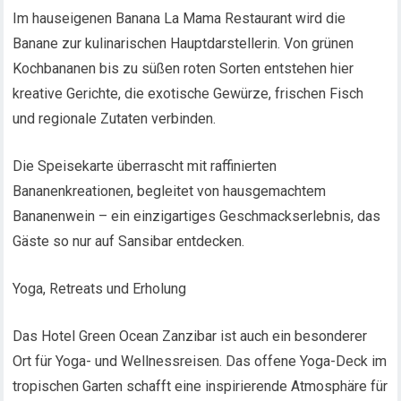
Im hauseigenen Banana La Mama Restaurant wird die
Banane zur kulinarischen Hauptdarstellerin. Von grünen
Kochbananen bis zu süßen roten Sorten entstehen hier
kreative Gerichte, die exotische Gewürze, frischen Fisch
und regionale Zutaten verbinden.
Die Speisekarte überrascht mit raffinierten
Bananenkreationen, begleitet von hausgemachtem
Bananenwein – ein einzigartiges Geschmackserlebnis, das
Gäste so nur auf Sansibar entdecken.
Yoga, Retreats und Erholung
Das Hotel Green Ocean Zanzibar ist auch ein besonderer
Ort für Yoga- und Wellnessreisen. Das offene Yoga-Deck im
tropischen Garten schafft eine inspirierende Atmosphäre für