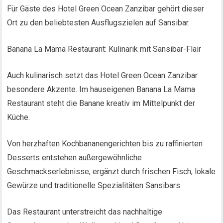
Für Gäste des Hotel Green Ocean Zanzibar gehört dieser
Ort zu den beliebtesten Ausflugszielen auf Sansibar.
Banana La Mama Restaurant: Kulinarik mit Sansibar-Flair
Auch kulinarisch setzt das Hotel Green Ocean Zanzibar
besondere Akzente. Im hauseigenen Banana La Mama
Restaurant steht die Banane kreativ im Mittelpunkt der
Küche.
Von herzhaften Kochbananengerichten bis zu raffinierten
Desserts entstehen außergewöhnliche
Geschmackserlebnisse, ergänzt durch frischen Fisch, lokale
Gewürze und traditionelle Spezialitäten Sansibars.
Das Restaurant unterstreicht das nachhaltige