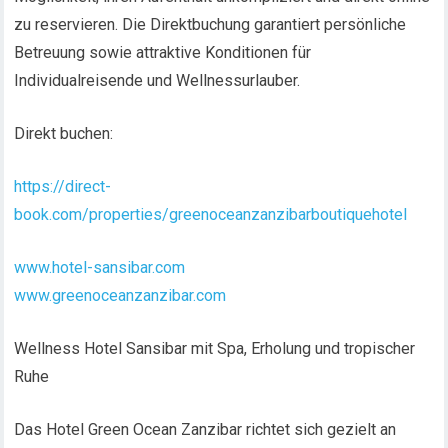
zu reservieren. Die Direktbuchung garantiert persönliche
Betreuung sowie attraktive Konditionen für
Individualreisende und Wellnessurlauber.
Direkt buchen:
https://direct-
book.com/properties/greenoceanzanzibarboutiquehotel
www.hotel-sansibar.com
www.greenoceanzanzibar.com
Wellness Hotel Sansibar mit Spa, Erholung und tropischer
Ruhe
Das Hotel Green Ocean Zanzibar richtet sich gezielt an