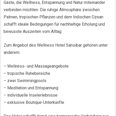
Gäste, die Wellness, Entspannung und Natur miteinander
verbinden möchten. Die ruhige Atmosphäre zwischen
Palmen, tropischen Pflanzen und dem Indischen Ozean
schafft ideale Bedingungen für nachhaltige Erholung und
bewusste Auszeiten vom Alltag.
Zum Angebot des Wellness Hotel Sansibar gehören unter
anderem:
– Wellness- und Massageangebote
– tropische Ruhebereiche
– zwei Swimmingpools
– Meditation und Entspannung
– individuelle Inselerlebnisse
– exklusive Boutique-Unterkünfte