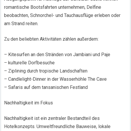
romantische Bootsfahrten unternehmen, Delfine
beobachten, Schnorchel- und Tauchausflüge erleben oder
am Strand reiten.
Zu den beliebten Aktivitäten zählen außerdem:
– Kitesurfen an den Stränden von Jambiani und Paje
– kulturelle Dorfbesuche
– Ziplining durch tropische Landschaften
– Candlelight-Dinner in der Wasserhöhle The Cave
– Safaris auf dem tansanischen Festland
Nachhaltigkeit im Fokus
Nachhaltigkeit ist ein zentraler Bestandteil des
Hotelkonzepts. Umweltfreundliche Bauweise, lokale