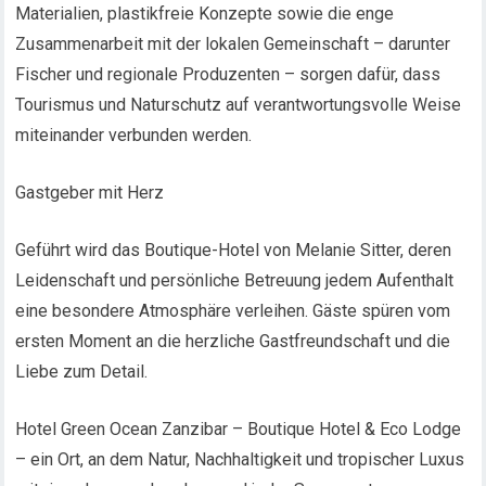
Materialien, plastikfreie Konzepte sowie die enge
Zusammenarbeit mit der lokalen Gemeinschaft – darunter
Fischer und regionale Produzenten – sorgen dafür, dass
Tourismus und Naturschutz auf verantwortungsvolle Weise
miteinander verbunden werden.
Gastgeber mit Herz
Geführt wird das Boutique-Hotel von Melanie Sitter, deren
Leidenschaft und persönliche Betreuung jedem Aufenthalt
eine besondere Atmosphäre verleihen. Gäste spüren vom
ersten Moment an die herzliche Gastfreundschaft und die
Liebe zum Detail.
Hotel Green Ocean Zanzibar – Boutique Hotel & Eco Lodge
– ein Ort, an dem Natur, Nachhaltigkeit und tropischer Luxus