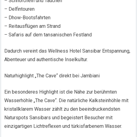
– Schnorcheln und Tauchen
– Delfintouren
– Dhow-Bootsfahrten
– Reitausflügen am Strand
– Safaris auf dem tansanischen Festland
Dadurch vereint das Wellness Hotel Sansibar Entspannung,
Abenteuer und authentische Inselkultur.
Naturhighlight „The Cave“ direkt bei Jambiani
Ein besonderes Highlight ist die Nähe zur berühmten
Wasserhöhle „The Cave“. Die natürliche Kalksteinhöhle mit
kristallklarem Wasser zählt zu den beeindruckendsten
Naturspots Sansibars und begeistert Besucher mit
einzigartigen Lichtreflexen und türkisfarbenem Wasser.