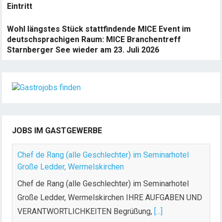
Eintritt
Wohl längstes Stück stattfindende MICE Event im
deutschsprachigen Raum: MICE Branchentreff
Starnberger See wieder am 23. Juli 2026
JOBS IM GASTGEWERBE
Chef de Rang (alle Geschlechter) im Seminarhotel
Große Ledder, Wermelskirchen
Chef de Rang (alle Geschlechter) im Seminarhotel
Große Ledder, Wermelskirchen IHRE AUFGABEN UND
VERANTWORTLICHKEITEN Begrüßung,
[...]