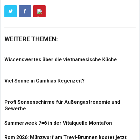
WEITERE THEMEN:
Wissenswertes über die vietnamesische Küche
Viel Sonne in Gambias Regenzeit?
Profi Sonnenschirme für Außengastronomie und
Gewerbe
Summerweek 7=6 in der Vitalquelle Montafon
Rom 2026: Münzwurf am Trevi-Brunnen kostet jetzt