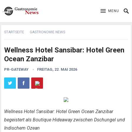
MENU
STARTSEITE
GASTRONOMIE NEWS
Wellness Hotel Sansibar: Hotel Green
Ocean Zanzibar
PR-GATEWAY
FREITAG, 22. MAI 2026
Wellness Hotel Sansibar: Hotel Green Ocean Zanzibar
begeistert als Boutique Hideaway zwischen Dschungel und
Indischem Ozean