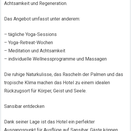
Achtsamkeit und Regeneration.
Das Angebot umfasst unter anderem:
– tägliche Yoga-Sessions
– Yoga-Retreat-Wochen
– Meditation und Achtsamkeit
– individuelle Wellnessprogramme und Massagen
Die ruhige Naturkulisse, das Rascheln der Palmen und das
tropische Klima machen das Hotel zu einem idealen
Rückzugsort für Körper, Geist und Seele.
Sansibar entdecken
Dank seiner Lage ist das Hotel ein perfekter
Ausgangspunkt für Ausflüge auf Sansibar. Gäste können