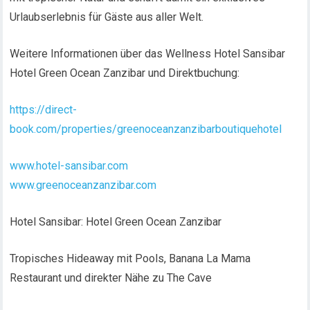
Urlaubserlebnis für Gäste aus aller Welt.
Weitere Informationen über das Wellness Hotel Sansibar
Hotel Green Ocean Zanzibar und Direktbuchung:
https://direct-
book.com/properties/greenoceanzanzibarboutiquehotel
www.hotel-sansibar.com
www.greenoceanzanzibar.com
Hotel Sansibar: Hotel Green Ocean Zanzibar
Tropisches Hideaway mit Pools, Banana La Mama
Restaurant und direkter Nähe zu The Cave