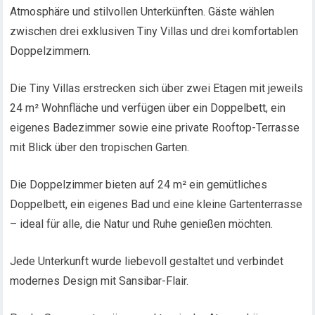
Atmosphäre und stilvollen Unterkünften. Gäste wählen
zwischen drei exklusiven Tiny Villas und drei komfortablen
Doppelzimmern.
Die Tiny Villas erstrecken sich über zwei Etagen mit jeweils
24 m² Wohnfläche und verfügen über ein Doppelbett, ein
eigenes Badezimmer sowie eine private Rooftop-Terrasse
mit Blick über den tropischen Garten.
Die Doppelzimmer bieten auf 24 m² ein gemütliches
Doppelbett, ein eigenes Bad und eine kleine Gartenterrasse
– ideal für alle, die Natur und Ruhe genießen möchten.
Jede Unterkunft wurde liebevoll gestaltet und verbindet
modernes Design mit Sansibar-Flair.