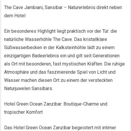
The Cave Jambiani, Sansibar – Naturerlebnis direkt neben
dem Hotel
Ein besonderes Highlight liegt praktisch vor der Tür: die
natürliche Wasserhöhle The Cave. Das kristallklare
Süßwasserbecken in der Kalksteinhöhle lädt zu einem
einzigartigen Badeerlebnis ein und gilt seit Generationen
als Ort mit besonderen, fast mystischen Kräften. Die ruhige
Atmosphäre und das faszinierende Spiel von Licht und
Wasser machen diesen Ort zu einem der versteckten
Naturjuwelen Sansibars.
Hotel Green Ocean Zanzibar: Boutique-Charme und
tropischer Komfort
Das Hotel Green Ocean Zanzibar begeistert mit intimer