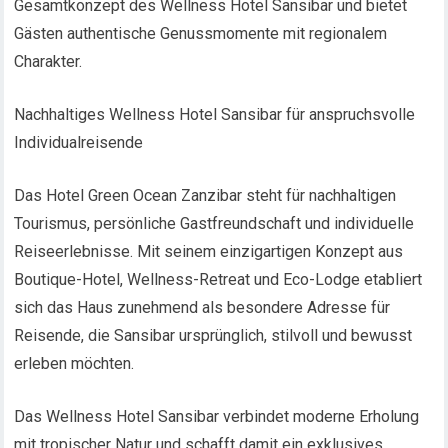
Gesamtkonzept des Wellness Hotel Sansibar und bietet
Gästen authentische Genussmomente mit regionalem
Charakter.
Nachhaltiges Wellness Hotel Sansibar für anspruchsvolle
Individualreisende
Das Hotel Green Ocean Zanzibar steht für nachhaltigen
Tourismus, persönliche Gastfreundschaft und individuelle
Reiseerlebnisse. Mit seinem einzigartigen Konzept aus
Boutique-Hotel, Wellness-Retreat und Eco-Lodge etabliert
sich das Haus zunehmend als besondere Adresse für
Reisende, die Sansibar ursprünglich, stilvoll und bewusst
erleben möchten.
Das Wellness Hotel Sansibar verbindet moderne Erholung
mit tropischer Natur und schafft damit ein exklusives