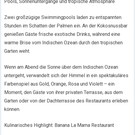
Pools, Sonnenuntergänge und tropische Atmosphäre
Zwei großzügige Swimmingpools laden zu entspannten
Stunden im Schatten der Palmen ein. An der Kokosnussbar
genießen Gäste frische exotische Drinks, während eine
warme Brise vom Indischen Ozean durch den tropischen
Garten weht.
Wenn am Abend die Sonne über dem Indischen Ozean
untergeht, verwandelt sich der Himmel in ein spektakuläres
Farbenspiel aus Gold, Orange, Rosa und Violett – ein
Moment, den Gäste von ihrer privaten Terrasse, aus dem
Garten oder von der Dachterrasse des Restaurants erleben
können.
Kulinarisches Highlight: Banana La Mama Restaurant