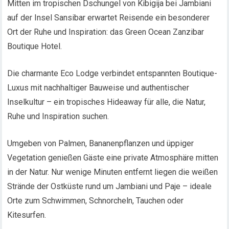
Mitten im tropischen Dschungel von Kibigija bei Jambiani
auf der Insel Sansibar erwartet Reisende ein besonderer
Ort der Ruhe und Inspiration: das Green Ocean Zanzibar
Boutique Hotel.
Die charmante Eco Lodge verbindet entspannten Boutique-
Luxus mit nachhaltiger Bauweise und authentischer
Inselkultur – ein tropisches Hideaway für alle, die Natur,
Ruhe und Inspiration suchen.
Umgeben von Palmen, Bananenpflanzen und üppiger
Vegetation genießen Gäste eine private Atmosphäre mitten
in der Natur. Nur wenige Minuten entfernt liegen die weißen
Strände der Ostküste rund um Jambiani und Paje – ideale
Orte zum Schwimmen, Schnorcheln, Tauchen oder
Kitesurfen.