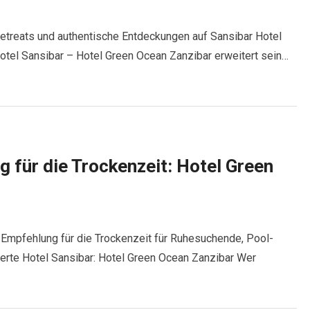
Retreats und authentische Entdeckungen auf Sansibar Hotel
otel Sansibar – Hotel Green Ocean Zanzibar erweitert sein…
 für die Trockenzeit: Hotel Green
-Empfehlung für die Trockenzeit für Ruhesuchende, Pool-
rte Hotel Sansibar: Hotel Green Ocean Zanzibar Wer