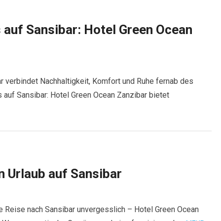
auf Sansibar: Hotel Green Ocean
verbindet Nachhaltigkeit, Komfort und Ruhe fernab des
uf Sansibar: Hotel Green Ocean Zanzibar bietet
n Urlaub auf Sansibar
re Reise nach Sansibar unvergesslich – Hotel Green Ocean