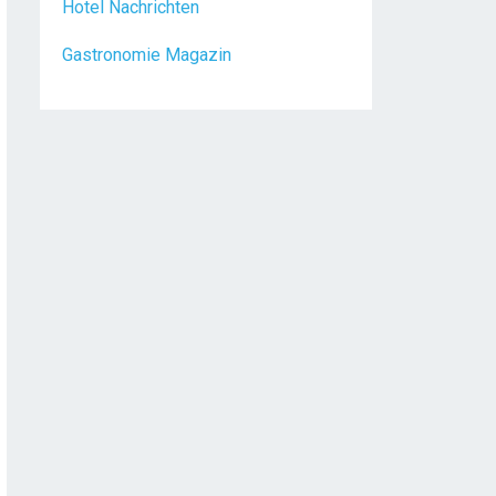
Hotel Nachrichten
Gastronomie Magazin