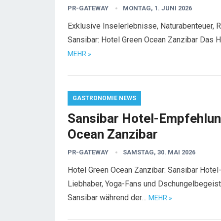
PR-GATEWAY
MONTAG, 1. JUNI 2026
Exklusive Inselerlebnisse, Naturabenteuer, 
Sansibar: Hotel Green Ocean Zanzibar Das H
MEHR »
GASTRONOMIE NEWS
Sansibar Hotel-Empfehlung
Ocean Zanzibar
PR-GATEWAY
SAMSTAG, 30. MAI 2026
Hotel Green Ocean Zanzibar: Sansibar Hotel
Liebhaber, Yoga-Fans und Dschungelbegeiste
Sansibar während der…
MEHR »