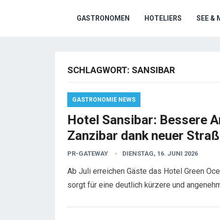
GASTRONOMEN
HOTELIERS
SEE & 
SCHLAGWORT:
SANSIBAR
GASTRONOMIE NEWS
Hotel Sansibar: Bessere A
Zanzibar dank neuer Straß
PR-GATEWAY
DIENSTAG, 16. JUNI 2026
Ab Juli erreichen Gäste das Hotel Green Oc
sorgt für eine deutlich kürzere und angene