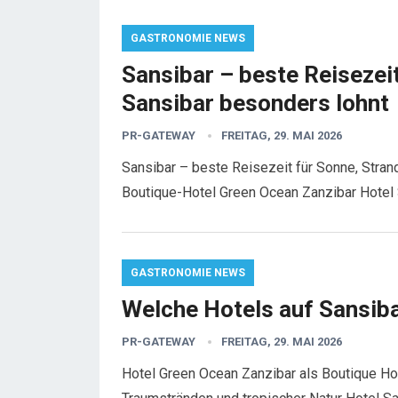
GASTRONOMIE NEWS
Sansibar – beste Reisezei
Sansibar besonders lohnt
PR-GATEWAY
FREITAG, 29. MAI 2026
Sansibar – beste Reisezeit für Sonne, Stran
Boutique-Hotel Green Ocean Zanzibar Hotel
GASTRONOMIE NEWS
Welche Hotels auf Sansib
PR-GATEWAY
FREITAG, 29. MAI 2026
Hotel Green Ocean Zanzibar als Boutique H