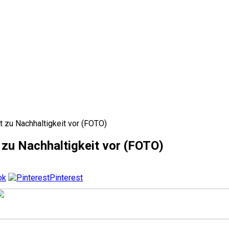
ht zu Nachhaltigkeit vor (FOTO)
t zu Nachhaltigkeit vor (FOTO)
ok
Pinterest