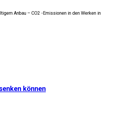
altigem Anbau – CO2 -Emissionen in den Werken in
e senken können