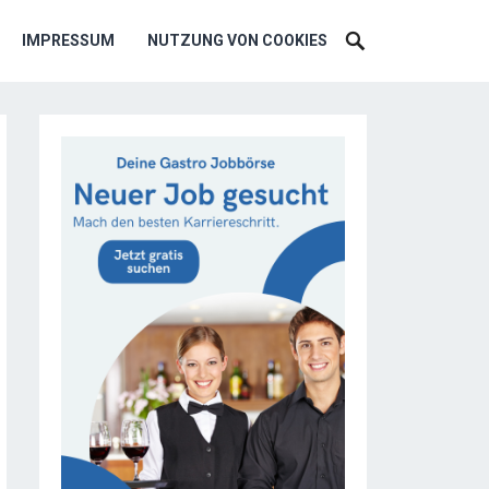
IMPRESSUM
NUTZUNG VON COOKIES