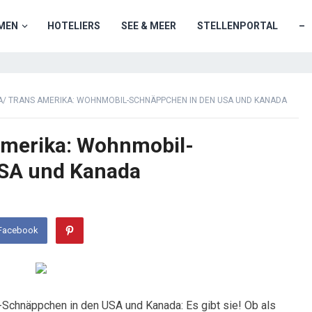
MEN
HOTELIERS
SEE & MEER
STELLENPORTAL
–
/ TRANS AMERIKA: WOHNMOBIL-SCHNÄPPCHEN IN DEN USA UND KANADA
Amerika: Wohnmobil-
SA und Kanada
 Facebook
Schnäppchen in den USA und Kanada: Es gibt sie! Ob als