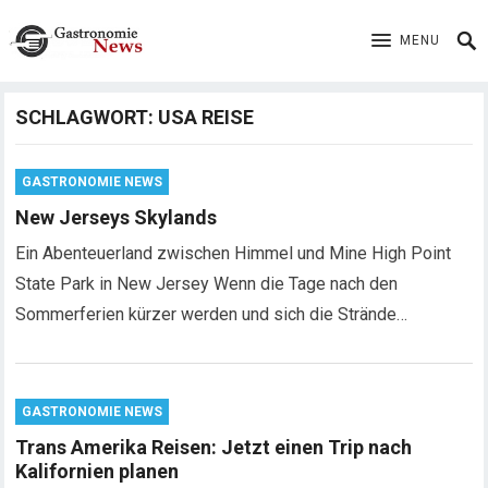
MENU
SCHLAGWORT:
USA REISE
GASTRONOMIE NEWS
New Jerseys Skylands
Ein Abenteuerland zwischen Himmel und Mine High Point
State Park in New Jersey Wenn die Tage nach den
Sommerferien kürzer werden und sich die Strände…
GASTRONOMIE NEWS
Trans Amerika Reisen: Jetzt einen Trip nach
Kalifornien planen