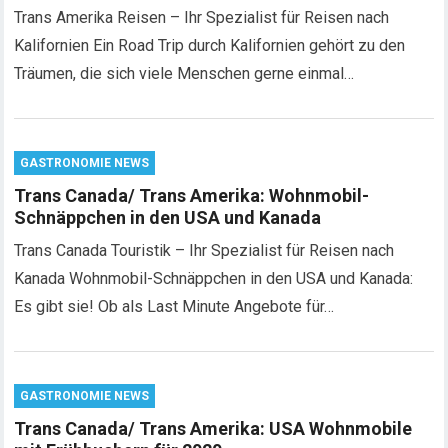
Trans Amerika Reisen – Ihr Spezialist für Reisen nach
Kalifornien Ein Road Trip durch Kalifornien gehört zu den
Träumen, die sich viele Menschen gerne einmal…
GASTRONOMIE NEWS
Trans Canada/ Trans Amerika: Wohnmobil-
Schnäppchen in den USA und Kanada
Trans Canada Touristik – Ihr Spezialist für Reisen nach
Kanada Wohnmobil-Schnäppchen in den USA und Kanada:
Es gibt sie! Ob als Last Minute Angebote für…
GASTRONOMIE NEWS
Trans Canada/ Trans Amerika: USA Wohnmobile