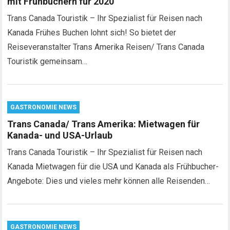
mit Frühbuchern für 2020
Trans Canada Touristik – Ihr Spezialist für Reisen nach
Kanada Frühes Buchen lohnt sich! So bietet der
Reiseveranstalter Trans Amerika Reisen/ Trans Canada
Touristik gemeinsam…
GASTRONOMIE NEWS
Trans Canada/ Trans Amerika: Mietwagen für
Kanada- und USA-Urlaub
Trans Canada Touristik – Ihr Spezialist für Reisen nach
Kanada Mietwagen für die USA und Kanada als Frühbucher-
Angebote: Dies und vieles mehr können alle Reisenden…
GASTRONOMIE NEWS