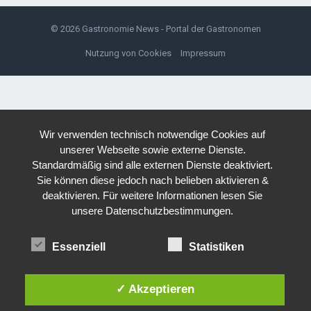
© 2026
Gastronomie News - Portal der Gastronomen
Nutzung von Cookies
Impressum
Wir verwenden technisch notwendige Cookies auf
unserer Webseite sowie externe Dienste.
Standardmäßig sind alle externen Dienste deaktiviert.
Sie können diese jedoch nach belieben aktivieren &
deaktivieren. Für weitere Informationen lesen Sie
unsere Datenschutzbestimmungen.
Essenziell
Statistiken
✓ Akzeptieren