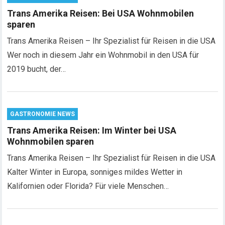
Trans Amerika Reisen: Bei USA Wohnmobilen
sparen
Trans Amerika Reisen – Ihr Spezialist für Reisen in die USA
Wer noch in diesem Jahr ein Wohnmobil in den USA für
2019 bucht, der…
GASTRONOMIE NEWS
Trans Amerika Reisen: Im Winter bei USA
Wohnmobilen sparen
Trans Amerika Reisen – Ihr Spezialist für Reisen in die USA
Kalter Winter in Europa, sonniges mildes Wetter in
Kalifornien oder Florida? Für viele Menschen…