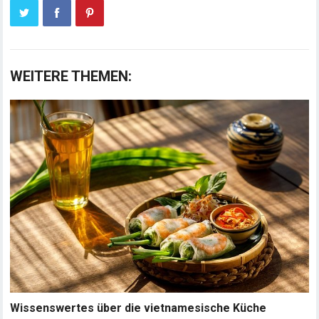
WEITERE THEMEN:
Wissenswertes über die vietnamesische Küche