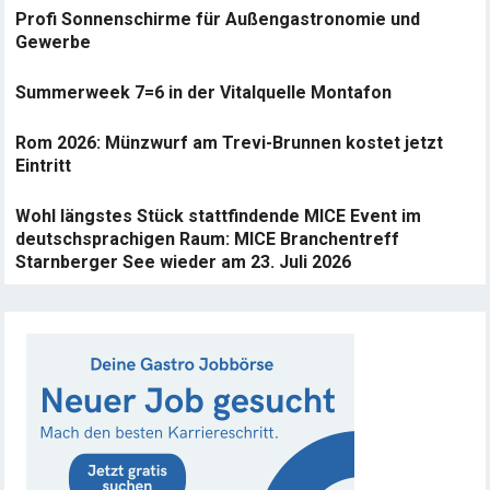
Profi Sonnenschirme für Außengastronomie und
Gewerbe
Summerweek 7=6 in der Vitalquelle Montafon
Rom 2026: Münzwurf am Trevi-Brunnen kostet jetzt
Eintritt
Wohl längstes Stück stattfindende MICE Event im
deutschsprachigen Raum: MICE Branchentreff
Starnberger See wieder am 23. Juli 2026