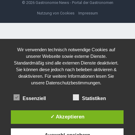
© 2026
Gastronomie News - Portal der Gastronomen
Nutzung von Cookies
Impressum
Wir verwenden technisch notwendige Cookies auf
unserer Webseite sowie externe Dienste.
Standardmäßig sind alle externen Dienste deaktiviert.
Sie können diese jedoch nach belieben aktivieren &
deaktivieren. Für weitere Informationen lesen Sie
unsere Datenschutzbestimmungen.
Essenziell
Statistiken
✓ Akzeptieren
Auswahl speichern