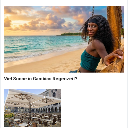
Viel Sonne in Gambias Regenzeit?