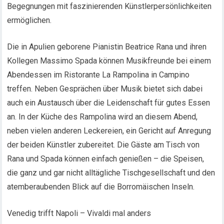
Begegnungen mit faszinierenden Künstlerpersönlichkeiten
ermöglichen.
Die in Apulien geborene Pianistin Beatrice Rana und ihren
Kollegen Massimo Spada können Musikfreunde bei einem
Abendessen im Ristorante La Rampolina in Campino
treffen. Neben Gesprächen über Musik bietet sich dabei
auch ein Austausch über die Leidenschaft für gutes Essen
an. In der Küche des Rampolina wird an diesem Abend,
neben vielen anderen Leckereien, ein Gericht auf Anregung
der beiden Künstler zubereitet. Die Gäste am Tisch von
Rana und Spada können einfach genießen – die Speisen,
die ganz und gar nicht alltägliche Tischgesellschaft und den
atemberaubenden Blick auf die Borromäischen Inseln.
Venedig trifft Napoli – Vivaldi mal anders