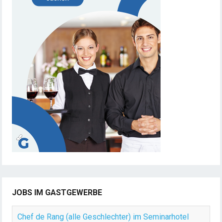
JOBS IM GASTGEWERBE
Chef de Rang (alle Geschlechter) im Seminarhotel