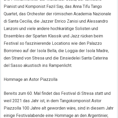
Pianist und Komponist Fazil Say, das Anna Tifu Tango
Quartet, das Orchester der römischen Academia Nazionale
di Santa Cecilia, die Jazzer Enrico Zanisi und Alessandro
Lanzoni und viele andere hochkarätige Solisten und
Ensembles der Sparten Klassik und Jazz rücken beim
Festival so faszinierende Locations wie den Palazzo
Borromeo auf der Isola Bella, die Loggia der Isola Madre,
den Strand von Stresa und die Einsiedelei Santa Caterina
del Sasso akustisch ins Rampenlicht.
Hommage an Astor Piazzolla
Bereits zum 60. Mal findet das Festival di Stresa statt und
weil 2021 das Jahr ist, in dem Tangokomponist Astor
Piazzolla 100 Jahre alt geworden wäre, sind in diesem Jahr
einige Festivalabende eine Hommage an den Argentinier,