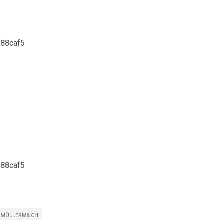
MÜLLERMILCH