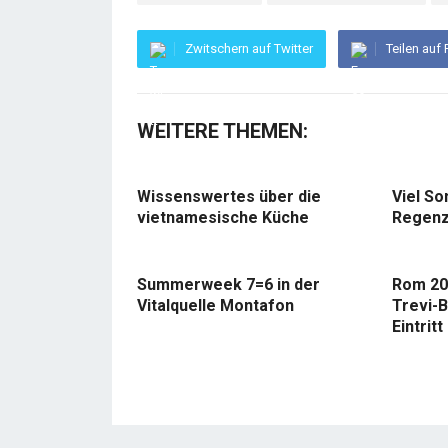
Zwitschern auf Twitter
Teilen auf
WEITERE THEMEN:
Wissenswertes über die
Viel So
vietnamesische Küche
Regenz
Summerweek 7=6 in der
Rom 20
Vitalquelle Montafon
Trevi-B
Eintritt