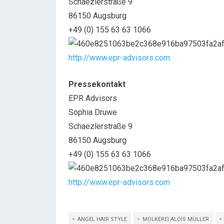
Schaezlerstraße 9
86150 Augsburg
+49 (0) 155 63 63 1066
http://www.epr-advisors.com
Pressekontakt
EPR Advisors
Sophia Druwe
Schaezlerstraße 9
86150 Augsburg
+49 (0) 155 63 63 1066
http://www.epr-advisors.com
ANGEL HAIR STYLE
MOLKEREI ALOIS MÜLLER