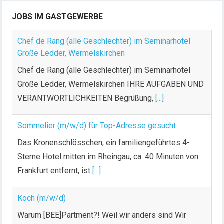
JOBS IM GASTGEWERBE
Chef de Rang (alle Geschlechter) im Seminarhotel
Große Ledder, Wermelskirchen
Chef de Rang (alle Geschlechter) im Seminarhotel
Große Ledder, Wermelskirchen IHRE AUFGABEN UND
VERANTWORTLICHKEITEN Begrüßung,
[...]
Sommelier (m/w/d) für Top-Adresse gesucht
Das Kronenschlösschen, ein familiengeführtes 4-
Sterne Hotel mitten im Rheingau, ca. 40 Minuten von
Frankfurt entfernt, ist
[...]
Koch (m/w/d)
Warum [BEE]Partment?! Weil wir anders sind Wir