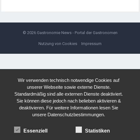
© 2026
Gastronomie News - Portal der Gastronomen
Nutzung von Cookies
Impressum
Wir verwenden technisch notwendige Cookies auf
unserer Webseite sowie externe Dienste.
Standardmäßig sind alle externen Dienste deaktiviert.
Sie können diese jedoch nach belieben aktivieren &
deaktivieren. Für weitere Informationen lesen Sie
unsere Datenschutzbestimmungen.
Essenziell
Statistiken