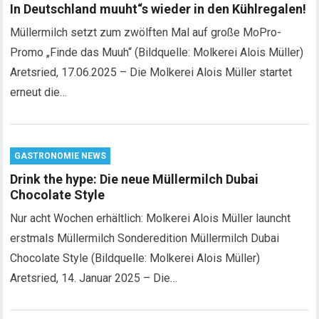
In Deutschland muuht“s wieder in den Kühlregalen!
Müllermilch setzt zum zwölften Mal auf große MoPro-
Promo „Finde das Muuh“ (Bildquelle: Molkerei Alois Müller)
Aretsried, 17.06.2025 – Die Molkerei Alois Müller startet
erneut die…
GASTRONOMIE NEWS
Drink the hype: Die neue Müllermilch Dubai
Chocolate Style
Nur acht Wochen erhältlich: Molkerei Alois Müller launcht
erstmals Müllermilch Sonderedition Müllermilch Dubai
Chocolate Style (Bildquelle: Molkerei Alois Müller)
Aretsried, 14. Januar 2025 – Die…