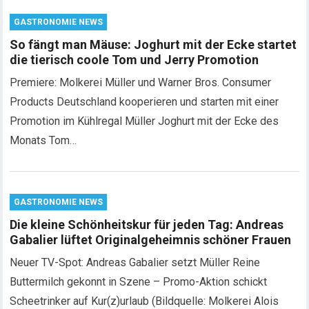
GASTRONOMIE NEWS
So fängt man Mäuse: Joghurt mit der Ecke startet
die tierisch coole Tom und Jerry Promotion
Premiere: Molkerei Müller und Warner Bros. Consumer
Products Deutschland kooperieren und starten mit einer
Promotion im Kühlregal Müller Joghurt mit der Ecke des
Monats Tom…
GASTRONOMIE NEWS
Die kleine Schönheitskur für jeden Tag: Andreas
Gabalier lüftet Originalgeheimnis schöner Frauen
Neuer TV-Spot: Andreas Gabalier setzt Müller Reine
Buttermilch gekonnt in Szene – Promo-Aktion schickt
Scheetrinker auf Kur(z)urlaub (Bildquelle: Molkerei Alois