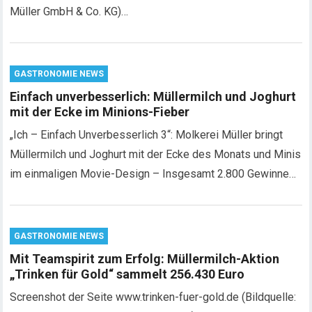
Müller GmbH & Co. KG)…
GASTRONOMIE NEWS
Einfach unverbesserlich: Müllermilch und Joghurt
mit der Ecke im Minions-Fieber
„Ich – Einfach Unverbesserlich 3“: Molkerei Müller bringt
Müllermilch und Joghurt mit der Ecke des Monats und Minis
im einmaligen Movie-Design – Insgesamt 2.800 Gewinne…
GASTRONOMIE NEWS
Mit Teamspirit zum Erfolg: Müllermilch-Aktion
„Trinken für Gold“ sammelt 256.430 Euro
Screenshot der Seite www.trinken-fuer-gold.de (Bildquelle: