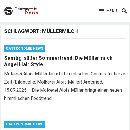
MENU
SCHLAGWORT:
MÜLLERMILCH
GASTRONOMIE NEWS
Samtig-süßer Sommertrend: Die Müllermilch
Angel Hair Style
Molkerei Alois Müller launcht himmlischen Genuss für kurze
Zeit (Bildquelle: Molkerei Alois Müller) Aretsried,
15.07.2025 – Die Molkerei Alois Müller bringt einen neuen
himmlischen Foodtrend…
GASTRONOMIE NEWS