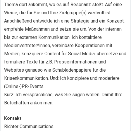
Thema dort ankommt, wo es auf Resonanz stößt. Auf eine
Weise, die für Sie und Ihre Zielgruppe(n) wertvoll ist.
Anschließend entwickle ich eine Strategie und ein Konzept,
empfehle Maßnahmen und setze sie um. Von der internen
bis zur externen Kommunikation. Ich kontaktiere
Medienvertreter*innen, vereinbare Kooperationen mit
Medien, konzipiere Content für Social Media, übersetze und
formuliere Texte für z.B. Presseinformationen und
Websites genauso wie Schubladenpapiere für die
Krisenkommunikation. Und: Ich konzipiere und moderiere
(Online-)PR-Events.
Kurz: Ich versprachliche, was Sie sagen wollen. Damit Ihre
Botschaften ankommen.
Kontakt
Richter Communications