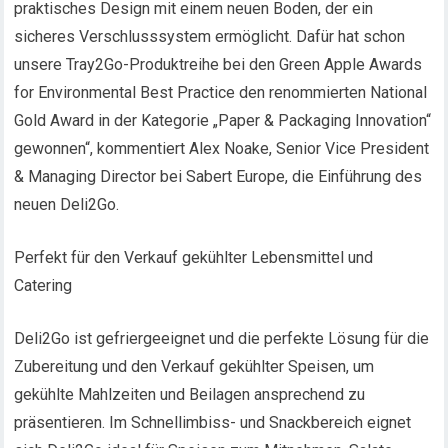
praktisches Design mit einem neuen Boden, der ein
sicheres Verschlusssystem ermöglicht. Dafür hat schon
unsere Tray2Go-Produktreihe bei den Green Apple Awards
for Environmental Best Practice den renommierten National
Gold Award in der Kategorie „Paper & Packaging Innovation“
gewonnen“, kommentiert Alex Noake, Senior Vice President
& Managing Director bei Sabert Europe, die Einführung des
neuen Deli2Go.
Perfekt für den Verkauf gekühlter Lebensmittel und
Catering
Deli2Go ist gefriergeeignet und die perfekte Lösung für die
Zubereitung und den Verkauf gekühlter Speisen, um
gekühlte Mahlzeiten und Beilagen ansprechend zu
präsentieren. Im Schnellimbiss- und Snackbereich eignet