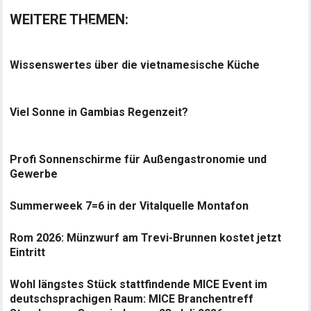
WEITERE THEMEN:
Wissenswertes über die vietnamesische Küche
Viel Sonne in Gambias Regenzeit?
Profi Sonnenschirme für Außengastronomie und
Gewerbe
Summerweek 7=6 in der Vitalquelle Montafon
Rom 2026: Münzwurf am Trevi-Brunnen kostet jetzt
Eintritt
Wohl längstes Stück stattfindende MICE Event im
deutschsprachigen Raum: MICE Branchentreff