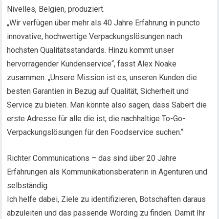
Nivelles, Belgien, produziert.
„Wir verfügen über mehr als 40 Jahre Erfahrung in puncto
innovative, hochwertige Verpackungslösungen nach
höchsten Qualitätsstandards. Hinzu kommt unser
hervorragender Kundenservice“, fasst Alex Noake
zusammen. „Unsere Mission ist es, unseren Kunden die
besten Garantien in Bezug auf Qualität, Sicherheit und
Service zu bieten. Man könnte also sagen, dass Sabert die
erste Adresse für alle die ist, die nachhaltige To-Go-
Verpackungslösungen für den Foodservice suchen.“
Richter Communications – das sind über 20 Jahre
Erfahrungen als Kommunikationsberaterin in Agenturen und
selbständig.
Ich helfe dabei, Ziele zu identifizieren, Botschaften daraus
abzuleiten und das passende Wording zu finden. Damit Ihr