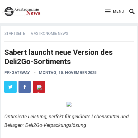
MENU
STARTSEITE
GASTRONOMIE NEWS
Sabert launcht neue Version des
Deli2Go-Sortiments
PR-GATEWAY
MONTAG, 10. NOVEMBER 2025
Optimierte Leistung, perfekt für gekühlte Lebensmittel und
Beilagen: Deli2Go-Verpackungslösung