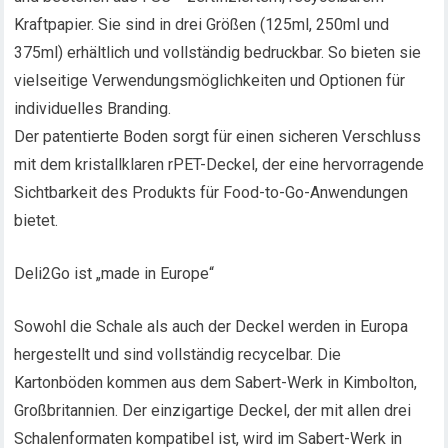
Kraftpapier. Sie sind in drei Größen (125ml, 250ml und
375ml) erhältlich und vollständig bedruckbar. So bieten sie
vielseitige Verwendungsmöglichkeiten und Optionen für
individuelles Branding.
Der patentierte Boden sorgt für einen sicheren Verschluss
mit dem kristallklaren rPET-Deckel, der eine hervorragende
Sichtbarkeit des Produkts für Food-to-Go-Anwendungen
bietet.
Deli2Go ist „made in Europe“
Sowohl die Schale als auch der Deckel werden in Europa
hergestellt und sind vollständig recycelbar. Die
Kartonböden kommen aus dem Sabert-Werk in Kimbolton,
Großbritannien. Der einzigartige Deckel, der mit allen drei
Schalenformaten kompatibel ist, wird im Sabert-Werk in